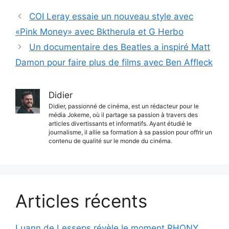
COI Leray essaie un nouveau style avec
«Pink Money» avec Bktherula et G Herbo
Un documentaire des Beatles a inspiré Matt
Damon pour faire plus de films avec Ben Affleck
Didier
Didier, passionné de cinéma, est un rédacteur pour le
média Jokeme, où il partage sa passion à travers des
articles divertissants et informatifs. Ayant étudié le
journalisme, il allie sa formation à sa passion pour offrir un
contenu de qualité sur le monde du cinéma.
Articles récents
Luann de Lesseps révèle le moment RHONY