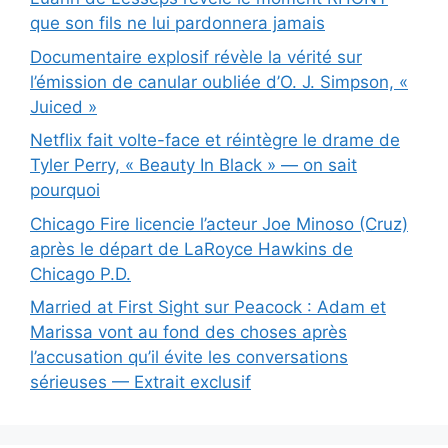
que son fils ne lui pardonnera jamais
Documentaire explosif révèle la vérité sur
l’émission de canular oubliée d’O. J. Simpson, «
Juiced »
Netflix fait volte-face et réintègre le drame de
Tyler Perry, « Beauty In Black » — on sait
pourquoi
Chicago Fire licencie l’acteur Joe Minoso (Cruz)
après le départ de LaRoyce Hawkins de
Chicago P.D.
Married at First Sight sur Peacock : Adam et
Marissa vont au fond des choses après
l’accusation qu’il évite les conversations
sérieuses — Extrait exclusif