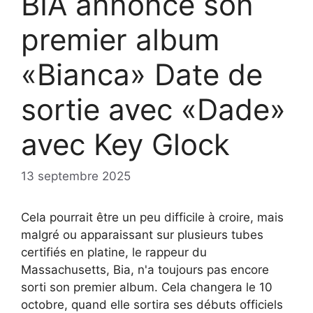
BIA annonce son
premier album
«Bianca» Date de
sortie avec «Dade»
avec Key Glock
13 septembre 2025
Cela pourrait être un peu difficile à croire, mais
malgré ou apparaissant sur plusieurs tubes
certifiés en platine, le rappeur du
Massachusetts, Bia, n'a toujours pas encore
sorti son premier album. Cela changera le 10
octobre, quand elle sortira ses débuts officiels