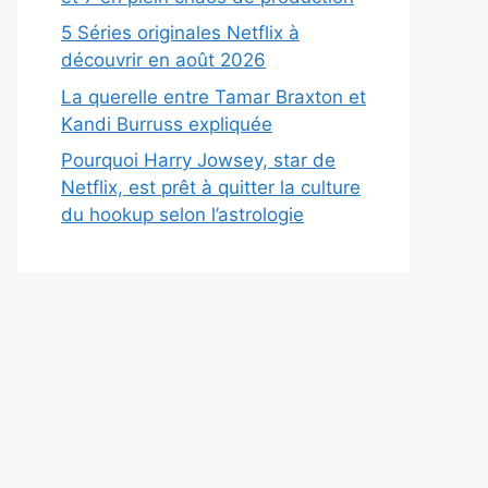
5 Séries originales Netflix à
découvrir en août 2026
La querelle entre Tamar Braxton et
Kandi Burruss expliquée
Pourquoi Harry Jowsey, star de
Netflix, est prêt à quitter la culture
du hookup selon l’astrologie