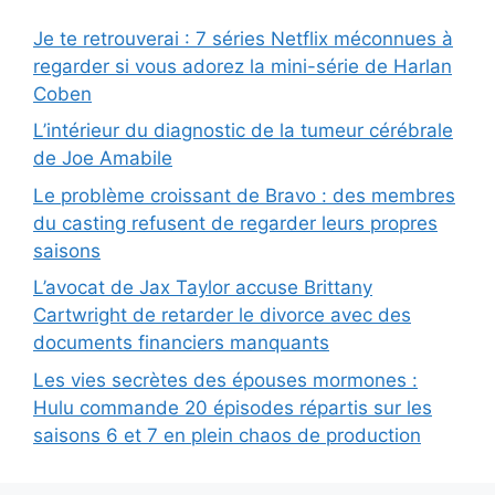
Je te retrouverai : 7 séries Netflix méconnues à
regarder si vous adorez la mini-série de Harlan
Coben
L’intérieur du diagnostic de la tumeur cérébrale
de Joe Amabile
Le problème croissant de Bravo : des membres
du casting refusent de regarder leurs propres
saisons
L’avocat de Jax Taylor accuse Brittany
Cartwright de retarder le divorce avec des
documents financiers manquants
Les vies secrètes des épouses mormones :
Hulu commande 20 épisodes répartis sur les
saisons 6 et 7 en plein chaos de production