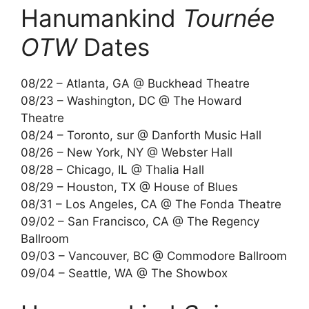
Hanumankind
Tournée
OTW
Dates
08/22 – Atlanta, GA @ Buckhead Theatre
08/23 – Washington, DC @ The Howard
Theatre
08/24 – Toronto, sur @ Danforth Music Hall
08/26 – New York, NY @ Webster Hall
08/28 – Chicago, IL @ Thalia Hall
08/29 – Houston, TX @ House of Blues
08/31 – Los Angeles, CA @ The Fonda Theatre
09/02 – San Francisco, CA @ The Regency
Ballroom
09/03 – Vancouver, BC @ Commodore Ballroom
09/04 – Seattle, WA @ The Showbox