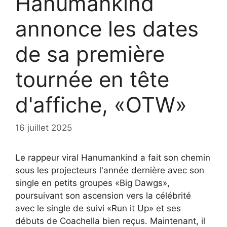
Hanumankind
annonce les dates
de sa première
tournée en tête
d'affiche, «OTW»
16 juillet 2025
Le rappeur viral Hanumankind a fait son chemin
sous les projecteurs l'année dernière avec son
single en petits groupes «Big Dawgs»,
poursuivant son ascension vers la célébrité
avec le single de suivi «Run it Up» et ses
débuts de Coachella bien reçus. Maintenant, il