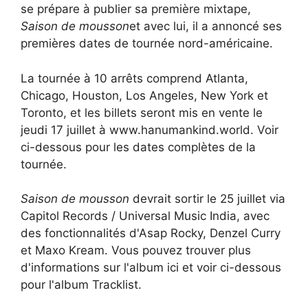
se prépare à publier sa première mixtape,
Saison de mousson
et avec lui, il a annoncé ses
premières dates de tournée nord-américaine.
La tournée à 10 arrêts comprend Atlanta,
Chicago, Houston, Los Angeles, New York et
Toronto, et les billets seront mis en vente le
jeudi 17 juillet à www.hanumankind.world. Voir
ci-dessous pour les dates complètes de la
tournée.
Saison de mousson
devrait sortir le 25 juillet via
Capitol Records / Universal Music India, avec
des fonctionnalités d'Asap Rocky, Denzel Curry
et Maxo Kream. Vous pouvez trouver plus
d'informations sur l'album ici et voir ci-dessous
pour l'album Tracklist.