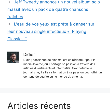
Jeff Tweedy annonce un nouvel album solo
massif avec un pack de quatre chansons
fraîches
L'eau de vos yeux est prête à danser sur
leur nouveau single infectieux « Playing
Classics ''
Didier
Didier, passionné de cinéma, est un rédacteur pour le
média Jokeme, où il partage sa passion à travers des
articles divertissants et informatifs. Ayant étudié le
journalisme, il allie sa formation à sa passion pour offrir un
contenu de qualité sur le monde du cinéma.
Articles récents