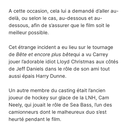
A cette occasion, cela lui a demandé d’aller au-
delà, ou selon le cas, au-dessous et au-
dessous, afin de s’assurer que le film soit le
meilleur possible.
Cet étrange incident a eu lieu sur le tournage
de
Bête et encore plus bête
qui a vu Carrey
jouer l’adorable idiot Lloyd Christmas aux côtés
de Jeff Daniels dans le rôle de son ami tout
aussi épais Harry Dunne.
Un autre membre du casting était l’ancien
joueur de hockey sur glace de la LNH, Cam
Neely, qui jouait le rôle de Sea Bass, l’un des
camionneurs dont le malheureux duo s’est
heurté pendant le film.