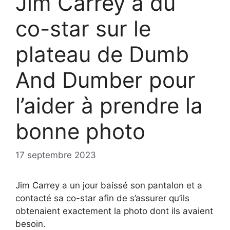
Jim Carrey a dû
co-star sur le
plateau de Dumb
And Dumber pour
l’aider à prendre la
bonne photo
17 septembre 2023
Jim Carrey a un jour baissé son pantalon et a
contacté sa co-star afin de s’assurer qu’ils
obtenaient exactement la photo dont ils avaient
besoin.