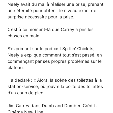
Neely avait du mal à réaliser une prise, prenant
une éternité pour obtenir le niveau exact de
surprise nécessaire pour la prise.
C’est à ce moment-là que Carrey a pris les
choses en main.
S’exprimant sur le podcast Spittin’ Chiclets,
Neely a expliqué comment tout s’est passé, en
commençant par ses propres problèmes sur le
plateau.
Il a déclaré : « Alors, la scène des toilettes à la
station-service, où j’ouvre la porte des toilettes
d’un coup de pied…
Jim Carrey dans Dumb and Dumber. Crédit :
Cinéma New Line