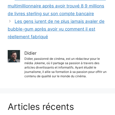
multimillionnaire après avoir trouvé 8,9 millions
de livres sterling sur son compte bancaire
Les gens jurent de ne plus jamais avaler de
bubble-gum après avoir vu comment il est
réellement fabriqué
Didier
Didier, passionné de cinéma, est un rédacteur pour le
média Jokeme, où il partage sa passion à travers des
articles divertissants et informatifs. Ayant étudié le
journalisme, il allie sa formation à sa passion pour offrir un
contenu de qualité sur le monde du cinéma.
Articles récents