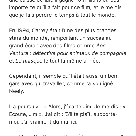
importe ce qu’il a fait pour ce film, et je me dis
que je fais perdre le temps à tout le monde.
En 1994, Carrey était l’une des plus grandes
stars du monde, remportant un succès au
grand écran avec des films comme
Ace
Ventura : détective pour animaux de compagnie
et
Le masque
le tout la même année.
Cependant, il semble qu’il était aussi un bon
gars avec qui travailler, comme l’a souligné
Neely.
Il a poursuivi : « Alors, j’écarte Jim. Je me dis : «
Écoute, Jim ». J’ai dit : ‘S’il te plaît, supporte-
moi. J’ai vraiment du mal ici.