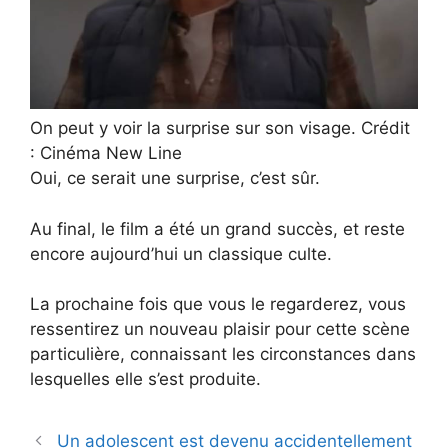
On peut y voir la surprise sur son visage. Crédit
: Cinéma New Line
Oui, ce serait une surprise, c’est sûr.
Au final, le film a été un grand succès, et reste
encore aujourd’hui un classique culte.
La prochaine fois que vous le regarderez, vous
ressentirez un nouveau plaisir pour cette scène
particulière, connaissant les circonstances dans
lesquelles elle s’est produite.
Un adolescent est devenu accidentellement