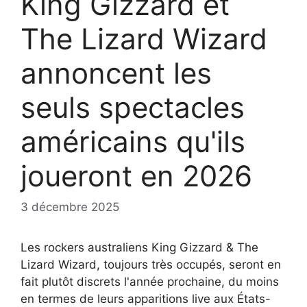
King Gizzard et
The Lizard Wizard
annoncent les
seuls spectacles
américains qu'ils
joueront en 2026
3 décembre 2025
Les rockers australiens King Gizzard & The
Lizard Wizard, toujours très occupés, seront en
fait plutôt discrets l'année prochaine, du moins
en termes de leurs apparitions live aux États-