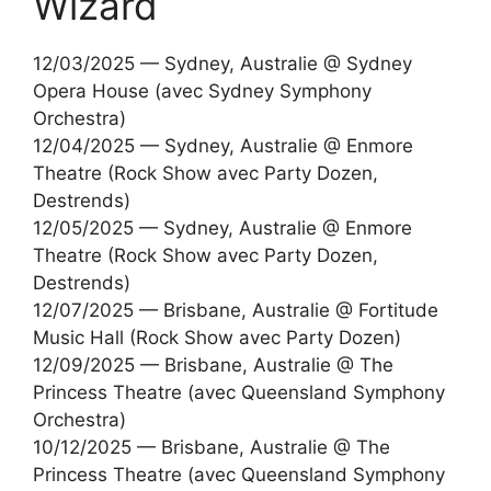
Wizard
12/03/2025 — Sydney, Australie @ Sydney
Opera House (avec Sydney Symphony
Orchestra)
12/04/2025 — Sydney, Australie @ Enmore
Theatre (Rock Show avec Party Dozen,
Destrends)
12/05/2025 — Sydney, Australie @ Enmore
Theatre (Rock Show avec Party Dozen,
Destrends)
12/07/2025 — Brisbane, Australie @ Fortitude
Music Hall (Rock Show avec Party Dozen)
12/09/2025 — Brisbane, Australie @ The
Princess Theatre (avec Queensland Symphony
Orchestra)
10/12/2025 — Brisbane, Australie @ The
Princess Theatre (avec Queensland Symphony