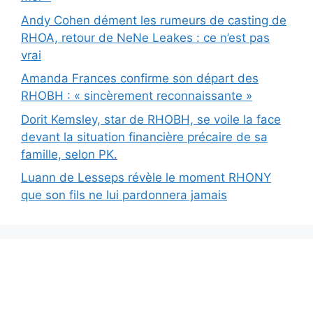
Andy Cohen dément les rumeurs de casting de
RHOA, retour de NeNe Leakes : ce n’est pas
vrai
Amanda Frances confirme son départ des
RHOBH : « sincèrement reconnaissante »
Dorit Kemsley, star de RHOBH, se voile la face
devant la situation financière précaire de sa
famille, selon PK.
Luann de Lesseps révèle le moment RHONY
que son fils ne lui pardonnera jamais