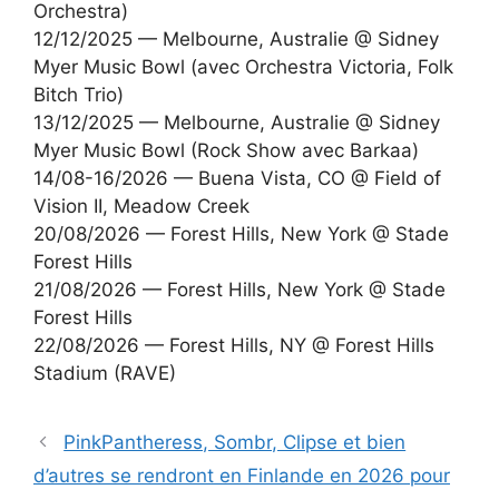
Orchestra)
12/12/2025 — Melbourne, Australie @ Sidney
Myer Music Bowl (avec Orchestra Victoria, Folk
Bitch Trio)
13/12/2025 — Melbourne, Australie @ Sidney
Myer Music Bowl (Rock Show avec Barkaa)
14/08-16/2026 — Buena Vista, CO @ Field of
Vision II, Meadow Creek
20/08/2026 — Forest Hills, New York @ Stade
Forest Hills
21/08/2026 — Forest Hills, New York @ Stade
Forest Hills
22/08/2026 — Forest Hills, NY @ Forest Hills
Stadium (RAVE)
PinkPantheress, Sombr, Clipse et bien
d’autres se rendront en Finlande en 2026 pour