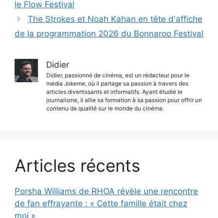
le Flow Festival
The Strokes et Noah Kahan en tête d'affiche
de la programmation 2026 du Bonnaroo Festival
Didier
Didier, passionné de cinéma, est un rédacteur pour le
média Jokeme, où il partage sa passion à travers des
articles divertissants et informatifs. Ayant étudié le
journalisme, il allie sa formation à sa passion pour offrir un
contenu de qualité sur le monde du cinéma.
Articles récents
Porsha Williams de RHOA révèle une rencontre
de fan effrayante : « Cette famille était chez
moi »