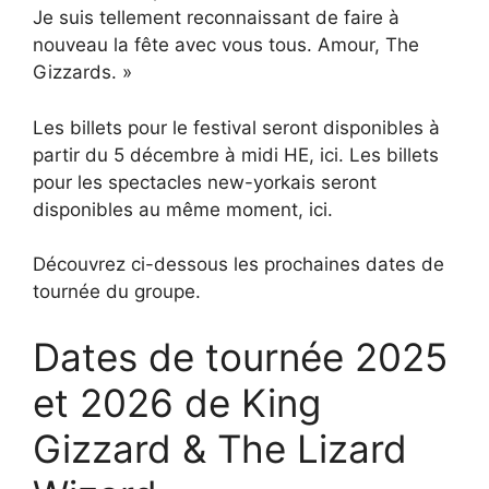
Je suis tellement reconnaissant de faire à
nouveau la fête avec vous tous. Amour, The
Gizzards. »
Les billets pour le festival seront disponibles à
partir du 5 décembre à midi HE, ici. Les billets
pour les spectacles new-yorkais seront
disponibles au même moment, ici.
Découvrez ci-dessous les prochaines dates de
tournée du groupe.
Dates de tournée 2025
et 2026 de King
Gizzard & The Lizard