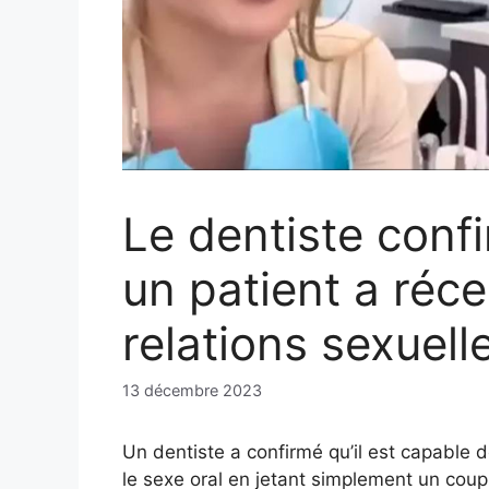
Le dentiste confi
un patient a ré
relations sexuell
13 décembre 2023
Un dentiste a confirmé qu’il est capable 
le sexe oral en jetant simplement un coup