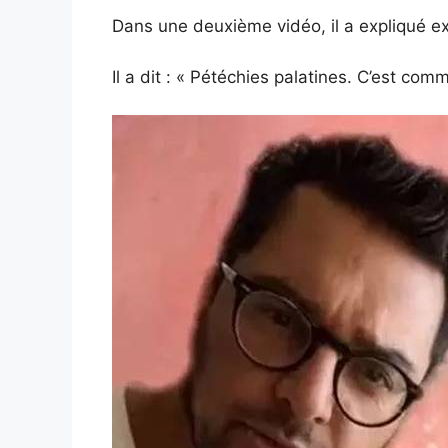
Dans une deuxième vidéo, il a expliqué 
Il a dit : « Pétéchies palatines. C’est com