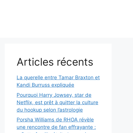
Articles récents
La querelle entre Tamar Braxton et
Kandi Burruss expliquée
Pourquoi Harry Jowsey, star de
Netflix, est prêt à quitter la culture
du hookup selon l’astrologie
Porsha Williams de RHOA révèle
une rencontre de fan effrayante :