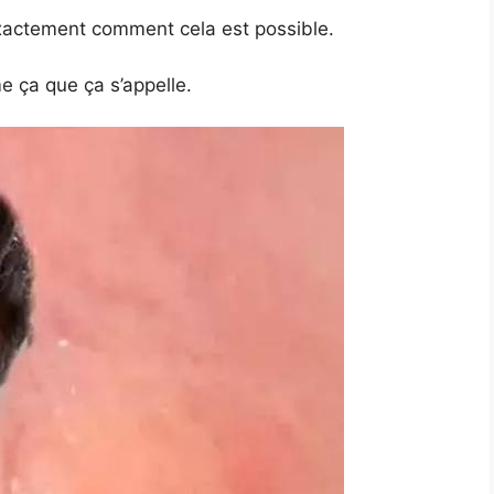
exactement comment cela est possible.
me ça que ça s’appelle.