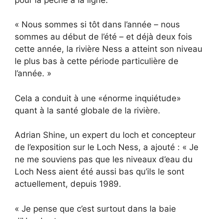
« Nous sommes si tôt dans l’année – nous
sommes au début de l’été – et déjà deux fois
cette année, la rivière Ness a atteint son niveau
le plus bas à cette période particulière de
l’année. »
Cela a conduit à une «énorme inquiétude»
quant à la santé globale de la rivière.
Adrian Shine, un expert du loch et concepteur
de l’exposition sur le Loch Ness, a ajouté : « Je
ne me souviens pas que les niveaux d’eau du
Loch Ness aient été aussi bas qu’ils le sont
actuellement, depuis 1989.
« Je pense que c’est surtout dans la baie