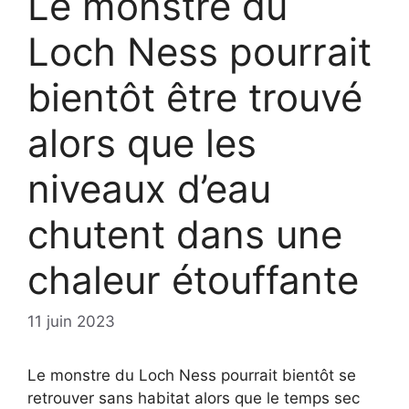
Le monstre du
Loch Ness pourrait
bientôt être trouvé
alors que les
niveaux d’eau
chutent dans une
chaleur étouffante
11 juin 2023
Le monstre du Loch Ness pourrait bientôt se
retrouver sans habitat alors que le temps sec