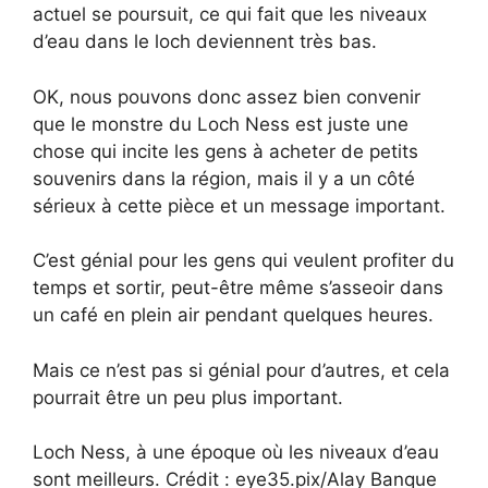
actuel se poursuit, ce qui fait que les niveaux
d’eau dans le loch deviennent très bas.
OK, nous pouvons donc assez bien convenir
que le monstre du Loch Ness est juste une
chose qui incite les gens à acheter de petits
souvenirs dans la région, mais il y a un côté
sérieux à cette pièce et un message important.
C’est génial pour les gens qui veulent profiter du
temps et sortir, peut-être même s’asseoir dans
un café en plein air pendant quelques heures.
Mais ce n’est pas si génial pour d’autres, et cela
pourrait être un peu plus important.
Loch Ness, à une époque où les niveaux d’eau
sont meilleurs. Crédit : eye35.pix/Alay Banque