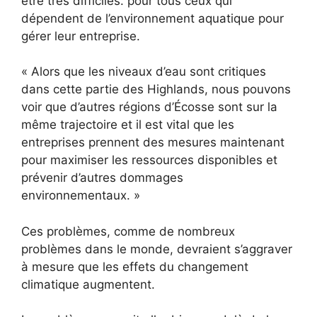
être très difficiles. pour tous ceux qui
dépendent de l’environnement aquatique pour
gérer leur entreprise.
« Alors que les niveaux d’eau sont critiques
dans cette partie des Highlands, nous pouvons
voir que d’autres régions d’Écosse sont sur la
même trajectoire et il est vital que les
entreprises prennent des mesures maintenant
pour maximiser les ressources disponibles et
prévenir d’autres dommages
environnementaux. »
Ces problèmes, comme de nombreux
problèmes dans le monde, devraient s’aggraver
à mesure que les effets du changement
climatique augmentent.