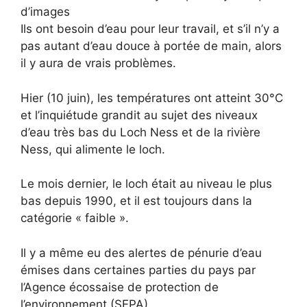
d’images
Ils ont besoin d’eau pour leur travail, et s’il n’y a
pas autant d’eau douce à portée de main, alors
il y aura de vrais problèmes.
Hier (10 juin), les températures ont atteint 30°C
et l’inquiétude grandit au sujet des niveaux
d’eau très bas du Loch Ness et de la rivière
Ness, qui alimente le loch.
Le mois dernier, le loch était au niveau le plus
bas depuis 1990, et il est toujours dans la
catégorie « faible ».
Il y a même eu des alertes de pénurie d’eau
émises dans certaines parties du pays par
l’Agence écossaise de protection de
l’environnement (SEPA).