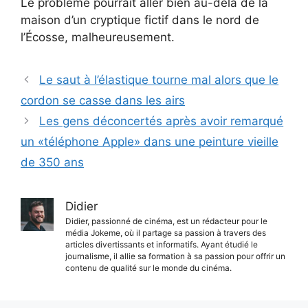
Le problème pourrait aller bien au-delà de la
maison d’un cryptique fictif dans le nord de
l’Écosse, malheureusement.
Le saut à l’élastique tourne mal alors que le
cordon se casse dans les airs
Les gens déconcertés après avoir remarqué
un «téléphone Apple» dans une peinture vieille
de 350 ans
Didier
Didier, passionné de cinéma, est un rédacteur pour le
média Jokeme, où il partage sa passion à travers des
articles divertissants et informatifs. Ayant étudié le
journalisme, il allie sa formation à sa passion pour offrir un
contenu de qualité sur le monde du cinéma.