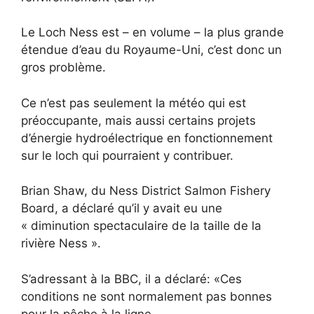
Le Loch Ness est – en volume – la plus grande
étendue d’eau du Royaume-Uni, c’est donc un
gros problème.
Ce n’est pas seulement la météo qui est
préoccupante, mais aussi certains projets
d’énergie hydroélectrique en fonctionnement
sur le loch qui pourraient y contribuer.
Brian Shaw, du Ness District Salmon Fishery
Board, a déclaré qu’il y avait eu une
« diminution spectaculaire de la taille de la
rivière Ness ».
S’adressant à la BBC, il a déclaré: «Ces
conditions ne sont normalement pas bonnes
pour la pêche à la ligne.