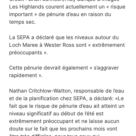
Les Highlands courent actuellement un « risque
important » de pénurie d’eau en raison du
temps sec.
La SEPA a déclaré que les niveaux autour du
Loch Maree à Wester Ross sont « extrêmement
préoccupants ».
Cette pénurie devrait également « s’aggraver
rapidement ».
Nathan Critchlow-Watton, responsable de l’eau
et de la planification chez SEPA, a déclaré: «Le
fait que le risque de pénurie d’eau ait atteint un
niveau significatif au début de l’été est
extrêmement préoccupant et ne laisse aucun
doute sur le fait que les prochains mois vont