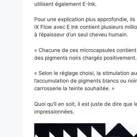
utilisent également E-Ink.
Pour une explication plus approfondie, il
iX Flow avec E Ink contient plusieurs mil
à l’épaisseur d’un seul cheveu humain.
« Chacune de ces microcapsules contient
des pigments noirs chargés positivement.
« Selon le réglage choisi, la stimulation
l’accumulation de pigments blancs ou noir
carrosserie la teinte souhaitée. »
Quoi qu’il en soit, il est juste de dire que
impressionnées.