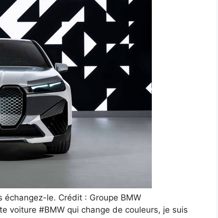
is échangez-le. Crédit : Groupe BMW
e voiture #BMW qui change de couleurs, je suis