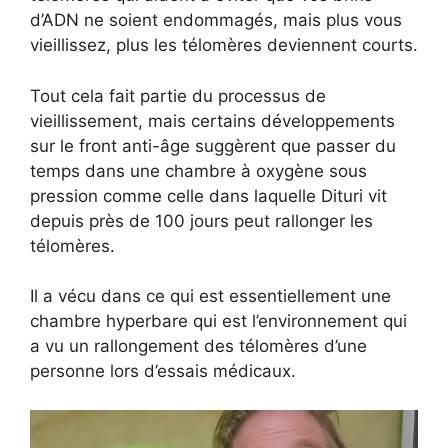
d’ADN ne soient endommagés, mais plus vous
vieillissez, plus les télomères deviennent courts.
Tout cela fait partie du processus de
vieillissement, mais certains développements
sur le front anti-âge suggèrent que passer du
temps dans une chambre à oxygène sous
pression comme celle dans laquelle Dituri vit
depuis près de 100 jours peut rallonger les
télomères.
Il a vécu dans ce qui est essentiellement une
chambre hyperbare qui est l’environnement qui
a vu un rallongement des télomères d’une
personne lors d’essais médicaux.