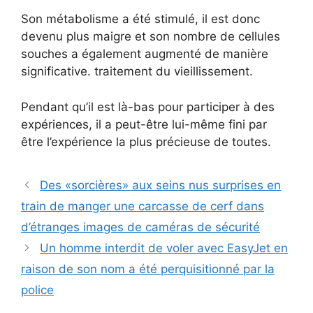
Son métabolisme a été stimulé, il est donc
devenu plus maigre et son nombre de cellules
souches a également augmenté de manière
significative. traitement du vieillissement.
Pendant qu’il est là-bas pour participer à des
expériences, il a peut-être lui-même fini par
être l’expérience la plus précieuse de toutes.
Des «sorcières» aux seins nus surprises en
train de manger une carcasse de cerf dans
d’étranges images de caméras de sécurité
Un homme interdit de voler avec EasyJet en
raison de son nom a été perquisitionné par la
police