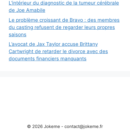
L’intérieur du diagnostic de la tumeur cérébrale
de Joe Amabile
Le problème croissant de Bravo : des membres
du casting refusent de regarder leurs propres
saisons
L’avocat de Jax Taylor accuse Brittany
Cartwright de retarder le divorce avec des
documents financiers manquants
© 2026 Jokeme -
contact@jokeme.fr