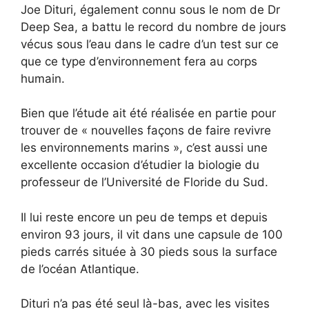
Joe Dituri, également connu sous le nom de Dr
Deep Sea, a battu le record du nombre de jours
vécus sous l’eau dans le cadre d’un test sur ce
que ce type d’environnement fera au corps
humain.
Bien que l’étude ait été réalisée en partie pour
trouver de « nouvelles façons de faire revivre
les environnements marins », c’est aussi une
excellente occasion d’étudier la biologie du
professeur de l’Université de Floride du Sud.
Il lui reste encore un peu de temps et depuis
environ 93 jours, il vit dans une capsule de 100
pieds carrés située à 30 pieds sous la surface
de l’océan Atlantique.
Dituri n’a pas été seul là-bas, avec les visites