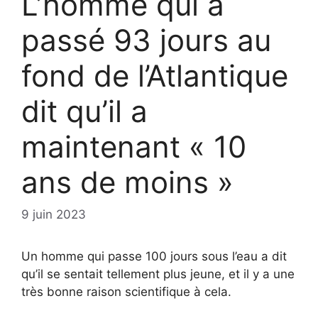
L’homme qui a
passé 93 jours au
fond de l’Atlantique
dit qu’il a
maintenant « 10
ans de moins »
9 juin 2023
Un homme qui passe 100 jours sous l’eau a dit
qu’il se sentait tellement plus jeune, et il y a une
très bonne raison scientifique à cela.