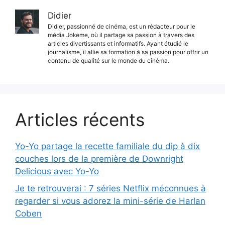
Didier
Didier, passionné de cinéma, est un rédacteur pour le
média Jokeme, où il partage sa passion à travers des
articles divertissants et informatifs. Ayant étudié le
journalisme, il allie sa formation à sa passion pour offrir un
contenu de qualité sur le monde du cinéma.
Articles récents
Yo-Yo partage la recette familiale du dip à dix
couches lors de la première de Downright
Delicious avec Yo-Yo
Je te retrouverai : 7 séries Netflix méconnues à
regarder si vous adorez la mini-série de Harlan
Coben