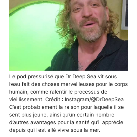
Le pod pressurisé que Dr Deep Sea vit sous
l’eau fait des choses merveilleuses pour le corps
humain, comme ralentir le processus de
vieillissement. Crédit : Instagram/@DrDeepSea
C’est probablement la raison pour laquelle il se
sent plus jeune, ainsi qu’un certain nombre
d’autres avantages pour la santé qu’il apprécie
depuis qu’il est allé vivre sous la mer.