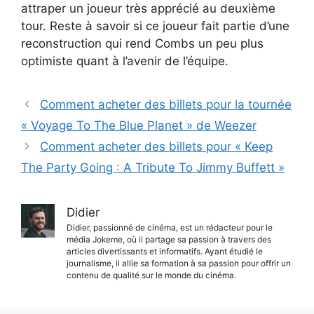
attraper un joueur très apprécié au deuxième
tour. Reste à savoir si ce joueur fait partie d’une
reconstruction qui rend Combs un peu plus
optimiste quant à l’avenir de l’équipe.
Comment acheter des billets pour la tournée
« Voyage To The Blue Planet » de Weezer
Comment acheter des billets pour « Keep
The Party Going : A Tribute To Jimmy Buffett »
Didier
Didier, passionné de cinéma, est un rédacteur pour le
média Jokeme, où il partage sa passion à travers des
articles divertissants et informatifs. Ayant étudié le
journalisme, il allie sa formation à sa passion pour offrir un
contenu de qualité sur le monde du cinéma.