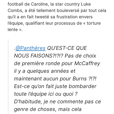
football de Caroline, la star country Luke
Combs, a été tellement bouleversé par tout cela
qu’il a en fait tweeté sa frustration envers
l’équipe, qualifiant leur processus de « torture
lente ».
.
@Panthères
QU’EST-CE QUE
NOUS FAISONS?!?!? Pas de choix
de première ronde pour McCaffrey
il y a quelques années et
maintenant aucun pour Burns ?!?!
Est-ce qu’on fait juste bombarder
toute l’équipe ici ou quoi ?
D’habitude, je ne commente pas ce
genre de choses, mais cela