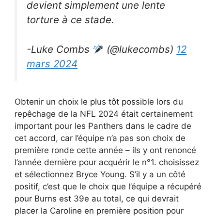
devient simplement une lente
torture à ce stade.
-Luke Combs
(@lukecombs)
12
mars 2024
Obtenir un choix le plus tôt possible lors du
repêchage de la NFL 2024 était certainement
important pour les Panthers dans le cadre de
cet accord, car l’équipe n’a pas son choix de
première ronde cette année – ils y ont renoncé
l’année dernière pour acquérir le n°1. choisissez
et sélectionnez Bryce Young. S’il y a un côté
positif, c’est que le choix que l’équipe a récupéré
pour Burns est 39e au total, ce qui devrait
placer la Caroline en première position pour