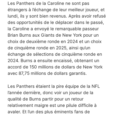
Les Panthers de la Caroline ne sont pas
étrangers à l’échange de leur meilleur joueur, et
lundi, ils y sont bien revenus. Après avoir refusé
des opportunités de le déplacer dans le passé,
la Caroline a envoyé le remarquable passeur
Brian Burns aux Giants de New York pour un
choix de deuxième ronde en 2024 et un choix
de cinquième ronde en 2025, ainsi qu’un
échange de sélections de cinquième ronde en
2024. Burns a ensuite encaissé, obtenant un
accord de 150 millions de dollars de New York
avec 87,75 millions de dollars garantis.
Les Panthers étaient la pire équipe de la NFL
l’année dernière, donc voir un joueur de la
qualité de Burns partir pour un retour
relativement maigre est une pilule difficile à
avaler. Et l’un des plus éminents fans de