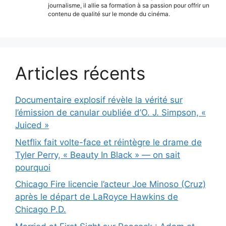
journalisme, il allie sa formation à sa passion pour offrir un
contenu de qualité sur le monde du cinéma.
Articles récents
Documentaire explosif révèle la vérité sur
l’émission de canular oubliée d’O. J. Simpson, «
Juiced »
Netflix fait volte-face et réintègre le drame de
Tyler Perry, « Beauty In Black » — on sait
pourquoi
Chicago Fire licencie l’acteur Joe Minoso (Cruz)
après le départ de LaRoyce Hawkins de
Chicago P.D.