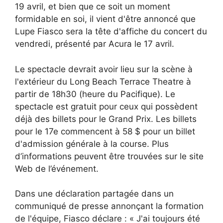
19 avril, et bien que ce soit un moment
formidable en soi, il vient d'être annoncé que
Lupe Fiasco sera la tête d'affiche du concert du
vendredi, présenté par Acura le 17 avril.
Le spectacle devrait avoir lieu sur la scène à
l'extérieur du Long Beach Terrace Theatre à
partir de 18h30 (heure du Pacifique). Le
spectacle est gratuit pour ceux qui possèdent
déjà des billets pour le Grand Prix. Les billets
pour le 17e commencent à 58 $ pour un billet
d'admission générale à la course. Plus
d’informations peuvent être trouvées sur le site
Web de l’événement.
Dans une déclaration partagée dans un
communiqué de presse annonçant la formation
de l'équipe, Fiasco déclare : « J'ai toujours été