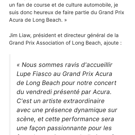
un fan de course et de culture automobile, je
suis donc heureux de faire partie du Grand Prix
Acura de Long Beach. »
Jim Liaw, président et directeur général de la
Grand Prix Association of Long Beach, ajoute :
« Nous sommes ravis d'accueillir
Lupe Fiasco au Grand Prix Acura
de Long Beach pour notre concert
du vendredi présenté par Acura.
C'est un artiste extraordinaire
avec une présence dynamique sur
scène, et cette performance sera
une façon passionnante pour les