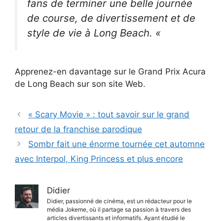
fans de terminer une belle journée
de course, de divertissement et de
style de vie à Long Beach. «
Apprenez-en davantage sur le Grand Prix Acura
de Long Beach sur son site Web.
« Scary Movie » : tout savoir sur le grand
retour de la franchise parodique
Sombr fait une énorme tournée cet automne
avec Interpol, King Princess et plus encore
Didier
Didier, passionné de cinéma, est un rédacteur pour le
média Jokeme, où il partage sa passion à travers des
articles divertissants et informatifs. Ayant étudié le