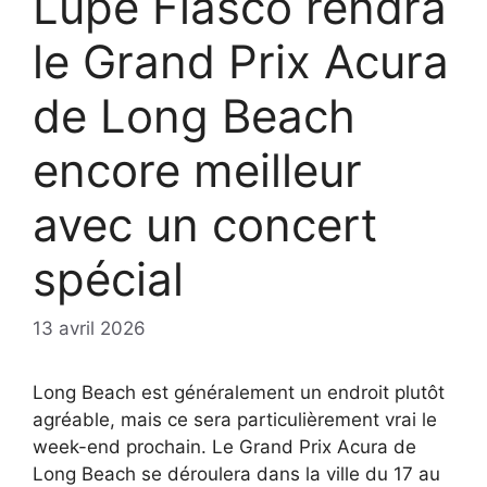
Lupe Fiasco rendra
le Grand Prix Acura
de Long Beach
encore meilleur
avec un concert
spécial
13 avril 2026
Long Beach est généralement un endroit plutôt
agréable, mais ce sera particulièrement vrai le
week-end prochain. Le Grand Prix Acura de
Long Beach se déroulera dans la ville du 17 au