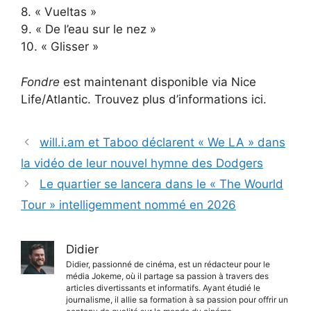
8. « Vueltas »
9. « De l’eau sur le nez »
10. « Glisser »
Fondre
est maintenant disponible via Nice
Life/Atlantic. Trouvez plus d’informations ici.
will.i.am et Taboo déclarent « We LA » dans
la vidéo de leur nouvel hymne des Dodgers
Le quartier se lancera dans le « The Wourld
Tour » intelligemment nommé en 2026
Didier
Didier, passionné de cinéma, est un rédacteur pour le
média Jokeme, où il partage sa passion à travers des
articles divertissants et informatifs. Ayant étudié le
journalisme, il allie sa formation à sa passion pour offrir un