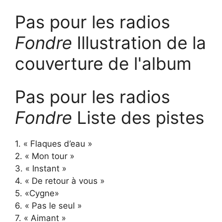
Pas pour les radios
Fondre
Illustration de la
couverture de l'album
Pas pour les radios
Fondre
Liste des pistes
1. « Flaques d’eau »
2. « Mon tour »
3. « Instant »
4. « De retour à vous »
5. «Cygne»
6. « Pas le seul »
7. « Aimant »