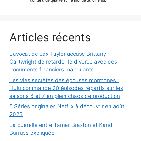
contenu de qualité sur le monde du cinéma.
Articles récents
L’avocat de Jax Taylor accuse Brittany
Cartwright de retarder le divorce avec des
documents financiers manquants
Les vies secrètes des épouses mormones :
Hulu commande 20 épisodes répartis sur les
saisons 6 et 7 en plein chaos de production
5 Séries originales Netflix à découvrir en août
2026
La querelle entre Tamar Braxton et Kandi
Burruss expliquée