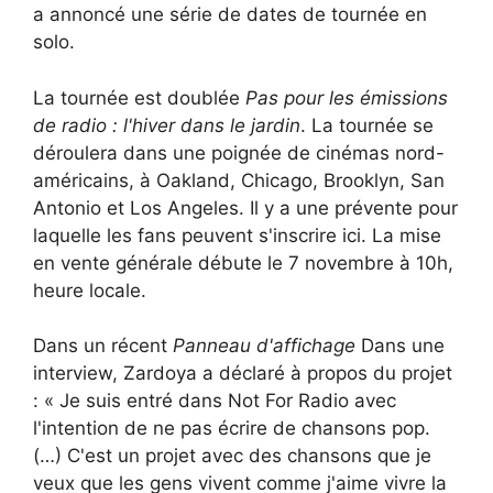
a annoncé une série de dates de tournée en
solo.
La tournée est doublée
Pas pour les émissions
de radio : l'hiver dans le jardin
. La tournée se
déroulera dans une poignée de cinémas nord-
américains, à Oakland, Chicago, Brooklyn, San
Antonio et Los Angeles. Il y a une prévente pour
laquelle les fans peuvent s'inscrire ici. La mise
en vente générale débute le 7 novembre à 10h,
heure locale.
Dans un récent
Panneau d'affichage
Dans une
interview, Zardoya a déclaré à propos du projet
: « Je suis entré dans Not For Radio avec
l'intention de ne pas écrire de chansons pop.
(…) C'est un projet avec des chansons que je
veux que les gens vivent comme j'aime vivre la