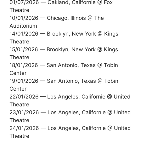
01/07/2026 — Oakland, Californie @ Fox
Theatre
10/01/2026 — Chicago, Illinois @ The
Auditorium
14/01/2026 — Brooklyn, New York @ Kings
Theatre
15/01/2026 — Brooklyn, New York @ Kings
Theatre
18/01/2026 — San Antonio, Texas @ Tobin
Center
19/01/2026 — San Antonio, Texas @ Tobin
Center
22/01/2026 — Los Angeles, Californie @ United
Theatre
23/01/2026 — Los Angeles, Californie @ United
Theatre
24/01/2026 — Los Angeles, Californie @ United
Theatre