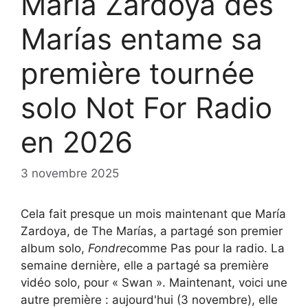
María Zardoya des
Marías entame sa
première tournée
solo Not For Radio
en 2026
3 novembre 2025
Cela fait presque un mois maintenant que María
Zardoya, de The Marías, a partagé son premier
album solo,
Fondre
comme Pas pour la radio. La
semaine dernière, elle a partagé sa première
vidéo solo, pour « Swan ». Maintenant, voici une
autre première : aujourd'hui (3 novembre), elle