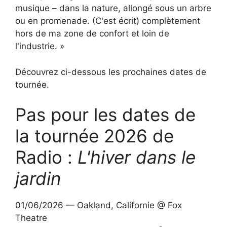
musique – dans la nature, allongé sous un arbre
ou en promenade. (C'est écrit) complètement
hors de ma zone de confort et loin de
l'industrie. »
Découvrez ci-dessous les prochaines dates de
tournée.
Pas pour les dates de
la tournée 2026 de
Radio :
L'hiver dans le
jardin
01/06/2026 — Oakland, Californie @ Fox
Theatre