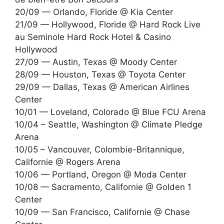
20/09 — Orlando, Floride @ Kia Center
21/09 — Hollywood, Floride @ Hard Rock Live
au Seminole Hard Rock Hotel & Casino
Hollywood
27/09 — Austin, Texas @ Moody Center
28/09 — Houston, Texas @ Toyota Center
29/09 — Dallas, Texas @ American Airlines
Center
10/01 — Loveland, Colorado @ Blue FCU Arena
10/04 – Seattle, Washington @ Climate Pledge
Arena
10/05 – Vancouver, Colombie-Britannique,
Californie @ Rogers Arena
10/06 — Portland, Oregon @ Moda Center
10/08 — Sacramento, Californie @ Golden 1
Center
10/09 — San Francisco, Californie @ Chase