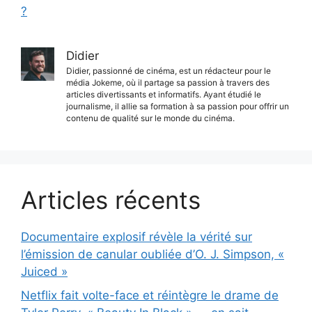
?
Didier
Didier, passionné de cinéma, est un rédacteur pour le
média Jokeme, où il partage sa passion à travers des
articles divertissants et informatifs. Ayant étudié le
journalisme, il allie sa formation à sa passion pour offrir un
contenu de qualité sur le monde du cinéma.
Articles récents
Documentaire explosif révèle la vérité sur
l’émission de canular oubliée d’O. J. Simpson, «
Juiced »
Netflix fait volte-face et réintègre le drame de