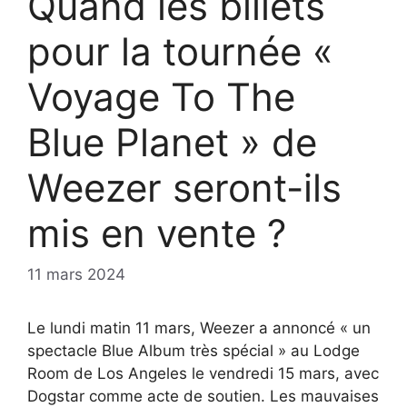
Quand les billets
pour la tournée «
Voyage To The
Blue Planet » de
Weezer seront-ils
mis en vente ?
11 mars 2024
Le lundi matin 11 mars, Weezer a annoncé « un
spectacle Blue Album très spécial » au Lodge
Room de Los Angeles le vendredi 15 mars, avec
Dogstar comme acte de soutien. Les mauvaises