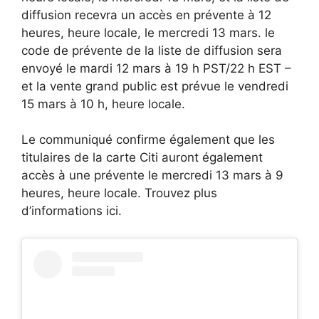
diffusion recevra un accès en prévente à 12
heures, heure locale, le mercredi 13 mars. le
code de prévente de la liste de diffusion sera
envoyé le mardi 12 mars à 19 h PST/22 h EST –
et la vente grand public est prévue le vendredi
15 mars à 10 h, heure locale.
Le communiqué confirme également que les
titulaires de la carte Citi auront également
accès à une prévente le mercredi 13 mars à 9
heures, heure locale. Trouvez plus
d’informations ici.