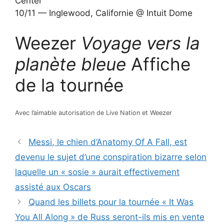
Center
10/11 — Inglewood, Californie @ Intuit Dome
Weezer
Voyage vers la
planète bleue
Affiche
de la tournée
Avec l’aimable autorisation de Live Nation et Weezer
Messi, le chien d’Anatomy Of A Fall, est
devenu le sujet d’une conspiration bizarre selon
laquelle un « sosie » aurait effectivement
assisté aux Oscars
Quand les billets pour la tournée « It Was
You All Along » de Russ seront-ils mis en vente