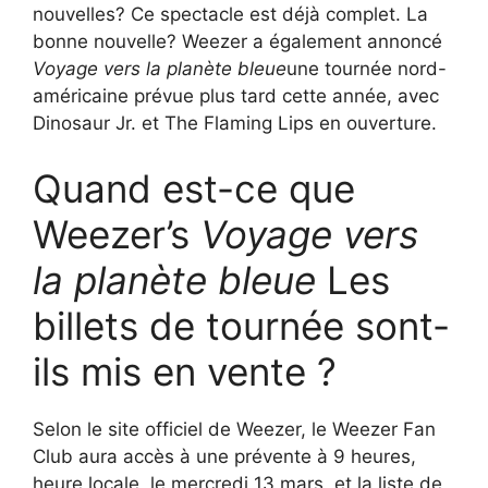
nouvelles? Ce spectacle est déjà complet. La
bonne nouvelle? Weezer a également annoncé
Voyage vers la planète bleue
une tournée nord-
américaine prévue plus tard cette année, avec
Dinosaur Jr. et The Flaming Lips en ouverture.
Quand est-ce que
Weezer’s
Voyage vers
la planète bleue
Les
billets de tournée sont-
ils mis en vente ?
Selon le site officiel de Weezer, le Weezer Fan
Club aura accès à une prévente à 9 heures,
heure locale, le mercredi 13 mars, et la liste de