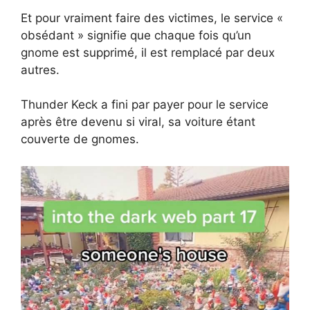
Et pour vraiment faire des victimes, le service «
obsédant » signifie que chaque fois qu’un
gnome est supprimé, il est remplacé par deux
autres.
Thunder Keck a fini par payer pour le service
après être devenu si viral, sa voiture étant
couverte de gnomes.