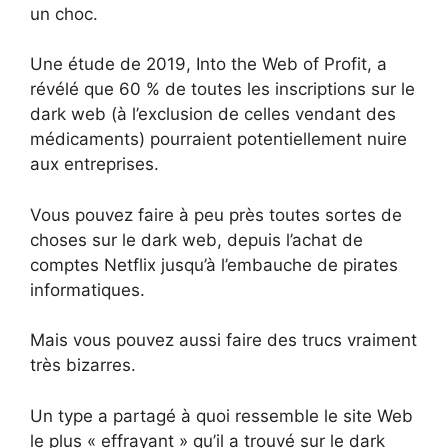
un choc.
Une étude de 2019, Into the Web of Profit, a
révélé que 60 % de toutes les inscriptions sur le
dark web (à l’exclusion de celles vendant des
médicaments) pourraient potentiellement nuire
aux entreprises.
Vous pouvez faire à peu près toutes sortes de
choses sur le dark web, depuis l’achat de
comptes Netflix jusqu’à l’embauche de pirates
informatiques.
Mais vous pouvez aussi faire des trucs vraiment
très bizarres.
Un type a partagé à quoi ressemble le site Web
le plus « effrayant » qu’il a trouvé sur le dark