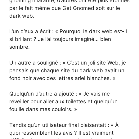
gnoming hilarante, d’autres ont été plus étonnés
par le fait même que Get Gnomed soit sur le
dark web.
L’un d’eux a écrit : « Pourquoi le dark web est-il
si brillant ? Je l’ai toujours imaginé… bien
sombre.
Un autre a souligné : « C’est un joli site Web, je
pensais que chaque site du dark web avait un
fond noir avec des lettres ariel blanches. »
Quelqu’un d’autre a ajouté : « Je vais me
réveiller pour aller aux toilettes et quelqu’un
fouille dans mes couloirs. »
Tandis qu’un utilisateur final plaisantait : « À
quoi ressemblent les avis ? Il est vraiment