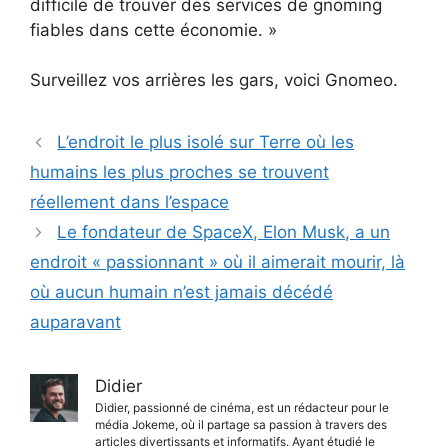
difficile de trouver des services de gnoming
fiables dans cette économie. »
Surveillez vos arrières les gars, voici Gnomeo.
L’endroit le plus isolé sur Terre où les
humains les plus proches se trouvent
réellement dans l’espace
Le fondateur de SpaceX, Elon Musk, a un
endroit « passionnant » où il aimerait mourir, là
où aucun humain n’est jamais décédé
auparavant
Didier
Didier, passionné de cinéma, est un rédacteur pour le
média Jokeme, où il partage sa passion à travers des
articles divertissants et informatifs. Ayant étudié le