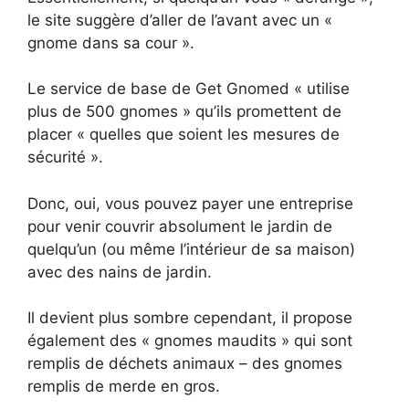
le site suggère d’aller de l’avant avec un «
gnome dans sa cour ».
Le service de base de Get Gnomed « utilise
plus de 500 gnomes » qu’ils promettent de
placer « quelles que soient les mesures de
sécurité ».
Donc, oui, vous pouvez payer une entreprise
pour venir couvrir absolument le jardin de
quelqu’un (ou même l’intérieur de sa maison)
avec des nains de jardin.
Il devient plus sombre cependant, il propose
également des « gnomes maudits » qui sont
remplis de déchets animaux – des gnomes
remplis de merde en gros.