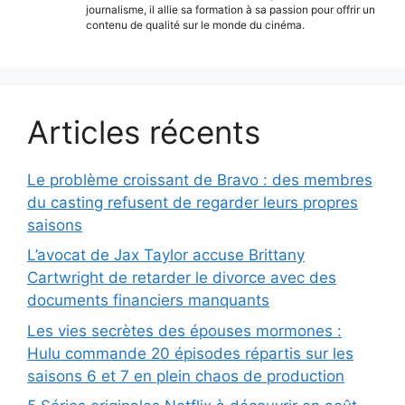
journalisme, il allie sa formation à sa passion pour offrir un
contenu de qualité sur le monde du cinéma.
Articles récents
Le problème croissant de Bravo : des membres
du casting refusent de regarder leurs propres
saisons
L’avocat de Jax Taylor accuse Brittany
Cartwright de retarder le divorce avec des
documents financiers manquants
Les vies secrètes des épouses mormones :
Hulu commande 20 épisodes répartis sur les
saisons 6 et 7 en plein chaos de production