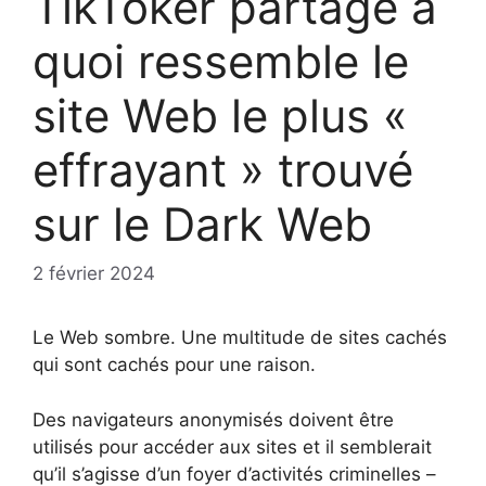
TikToker partage à
quoi ressemble le
site Web le plus «
effrayant » trouvé
sur le Dark Web
2 février 2024
Le Web sombre. Une multitude de sites cachés
qui sont cachés pour une raison.
Des navigateurs anonymisés doivent être
utilisés pour accéder aux sites et il semblerait
qu’il s’agisse d’un foyer d’activités criminelles –