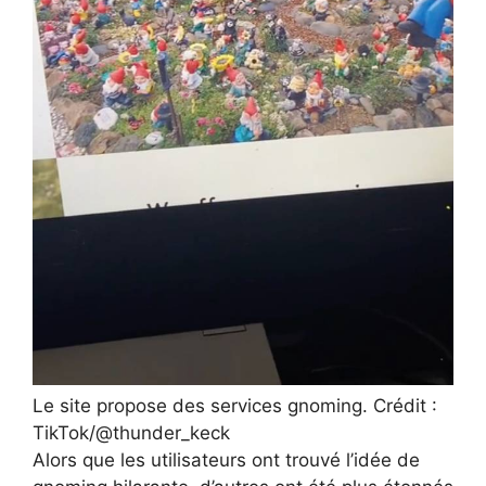
Le site propose des services gnoming. Crédit :
TikTok/@thunder_keck
Alors que les utilisateurs ont trouvé l’idée de