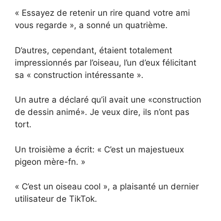
« Essayez de retenir un rire quand votre ami
vous regarde », a sonné un quatrième.
D’autres, cependant, étaient totalement
impressionnés par l’oiseau, l’un d’eux félicitant
sa « construction intéressante ».
Un autre a déclaré qu’il avait une «construction
de dessin animé». Je veux dire, ils n’ont pas
tort.
Un troisième a écrit: « C’est un majestueux
pigeon mère-fn. »
« C’est un oiseau cool », a plaisanté un dernier
utilisateur de TikTok.