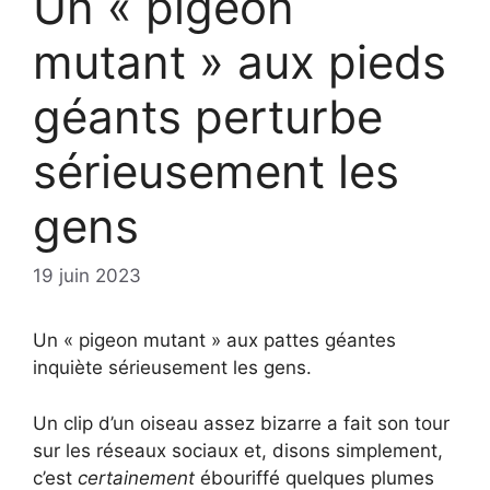
Un « pigeon
mutant » aux pieds
géants perturbe
sérieusement les
gens
19 juin 2023
Un « pigeon mutant » aux pattes géantes
inquiète sérieusement les gens.
Un clip d’un oiseau assez bizarre a fait son tour
sur les réseaux sociaux et, disons simplement,
c’est
certainement
ébouriffé quelques plumes