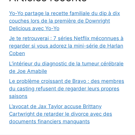
Yo-Yo partage la recette familiale du dip à dix
couches lors de la première de Downright
Delicious avec Yo-Yo
Je te retrouverai : 7 séries Netflix méconnues à
regarder si vous adorez la mini-série de Harlan
Coben
L’intérieur du diagnostic de la tumeur cérébrale
de Joe Amabile
Le problème croissant de Bravo : des membres
du casting refusent de regarder leurs propres
saisons
L’avocat de Jax Taylor accuse Brittany
Cartwright de retarder le divorce avec des
documents financiers manquants