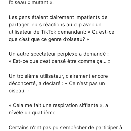
l’oiseau « mutant ».
Les gens étaient clairement impatients de
partager leurs réactions au clip avec un
utilisateur de TikTok demandant: « Qu’est-ce
que c’est que ce genre d’oiseau? »
Un autre spectateur perplexe a demandé :
« Est-ce que c’est censé être comme ça… »
Un troisième utilisateur, clairement encore
déconcerté, a déclaré : « Ce n’est pas un
oiseau. »
« Cela me fait une respiration sifflante », a
révélé un quatrième.
Certains n’ont pas pu s’empêcher de participer à