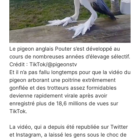
Le pigeon anglais Pouter s’est développé au
cours de nombreuses années d’élevage sélectif.
Crédit : TikTok/@pigeonstv
Et il n’a pas fallu longtemps pour que la vidéo du
pigeon arborant une poitrine extrêmement
gonflée et des trotteurs assez formidables
devienne rapidement virale après avoir
enregistré plus de 18,6 millions de vues sur
TikTok.
La vidéo, qui a depuis été republiée sur Twitter
et Instagram, a laissé les gens sous le choc de