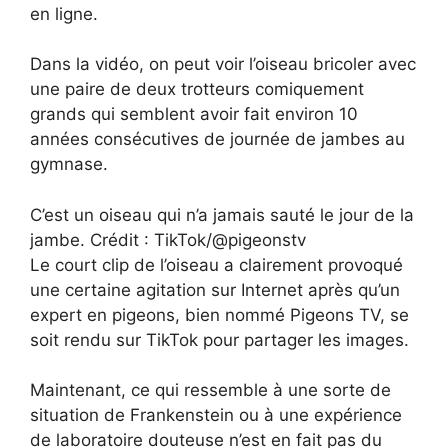
en ligne.
Dans la vidéo, on peut voir l’oiseau bricoler avec
une paire de deux trotteurs comiquement
grands qui semblent avoir fait environ 10
années consécutives de journée de jambes au
gymnase.
C’est un oiseau qui n’a jamais sauté le jour de la
jambe. Crédit : TikTok/@pigeonstv
Le court clip de l’oiseau a clairement provoqué
une certaine agitation sur Internet après qu’un
expert en pigeons, bien nommé Pigeons TV, se
soit rendu sur TikTok pour partager les images.
Maintenant, ce qui ressemble à une sorte de
situation de Frankenstein ou à une expérience
de laboratoire douteuse n’est en fait pas du