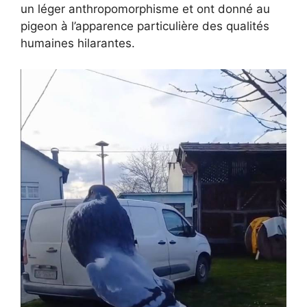
un léger anthropomorphisme et ont donné au
pigeon à l’apparence particulière des qualités
humaines hilarantes.