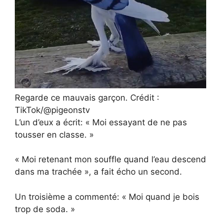
Regarde ce mauvais garçon. Crédit :
TikTok/@pigeonstv
L’un d’eux a écrit: « Moi essayant de ne pas
tousser en classe. »
« Moi retenant mon souffle quand l’eau descend
dans ma trachée », a fait écho un second.
Un troisième a commenté: « Moi quand je bois
trop de soda. »