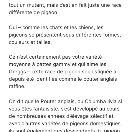
tout un mutant, mais c’est en fait juste une race
différente de pigeon.
Oui – comme les chats et les chiens, les
pigeons se présentent sous différentes formes,
couleurs et tailles.
Ce n’est certainement pas votre variété
moyenne à pattes gammy et qui aime les
Greggs – cette race de pigeon sophistiquée a
depuis été identifiée comme le pouter anglais
raffiné.
On dit que le Pouter anglais, ou Columba livia si
vous êtes fantaisiste, s’est développé au cours
de nombreuses années d’élevage sélectif et,
avec d’autres variétés de pigeons domestiques,
ils sont également des descendants du pigeon