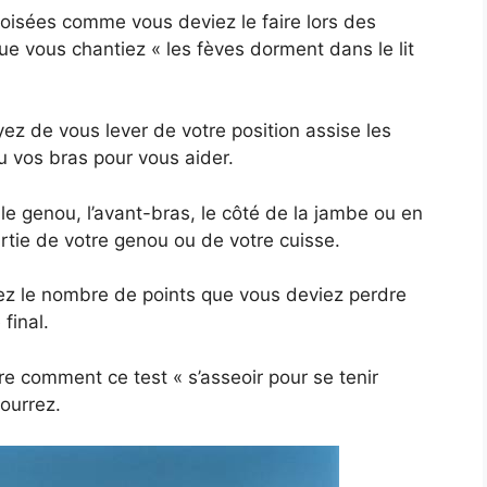
oisées comme vous deviez le faire lors des
e vous chantiez « les fèves dorment dans le lit
ez de vous lever de votre position assise les
u vos bras pour vous aider.
 le genou, l’avant-bras, le côté de la jambe ou en
artie de votre genou ou de votre cuisse.
ez le nombre de points que vous deviez perdre
final.
 comment ce test « s’asseoir pour se tenir
ourrez.