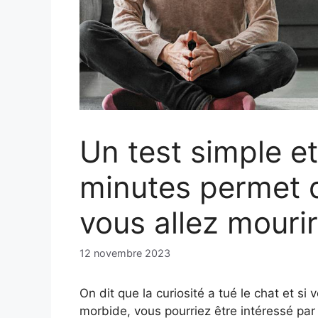
Un test simple e
minutes permet 
vous allez mourir
12 novembre 2023
On dit que la curiosité a tué le chat et si 
morbide, vous pourriez être intéressé par 