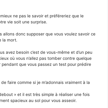
 mieux ne pas le savoir et préféreriez que le
re vie soit une surprise.
us allons donc supposer que vous voulez savoir ce
 la mort.
 vous avez besoin c’est de vous-même et d’un peu
ieux où vous n’allez pas tomber contre quelque
r pendant que vous passez un test pour prédire
x de faire comme si je m’adonnais vraiment à la
debout » et il est très simple à réaliser une fois
ment spacieux au sol pour vous asseoir.