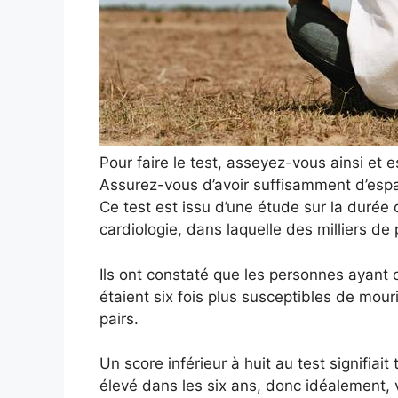
Pour faire le test, asseyez-vous ainsi et 
Assurez-vous d’avoir suffisamment d’espa
Ce test est issu d’une étude sur la durée
cardiologie, dans laquelle des milliers de
Ils ont constaté que les personnes ayant 
étaient six fois plus susceptibles de mou
pairs.
Un score inférieur à huit au test signifiai
élevé dans les six ans, donc idéalement,