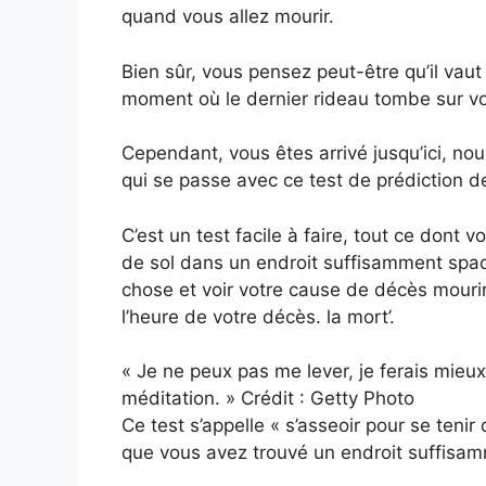
quand vous allez mourir.
Bien sûr, vous pensez peut-être qu’il vaut
moment où le dernier rideau tombe sur vot
Cependant, vous êtes arrivé jusqu’ici, no
qui se passe avec ce test de prédiction de
C’est un test facile à faire, tout ce dont
de sol dans un endroit suffisamment spac
chose et voir votre cause de décès mouri
l’heure de votre décès. la mort’.
« Je ne peux pas me lever, je ferais mieu
méditation. » Crédit : Getty Photo
Ce test s’appelle « s’asseoir pour se tenir 
que vous avez trouvé un endroit suffisam