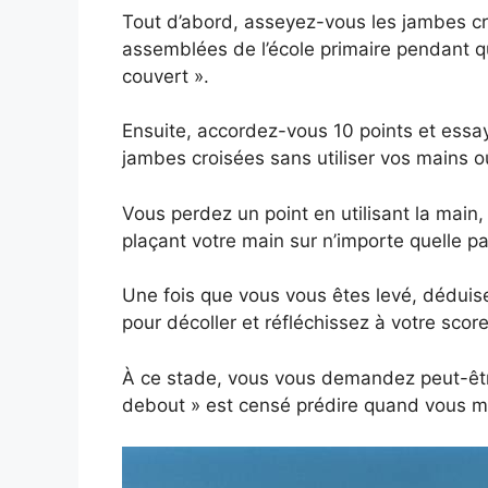
Tout d’abord, asseyez-vous les jambes cr
assemblées de l’école primaire pendant qu
couvert ».
Ensuite, accordez-vous 10 points et essay
jambes croisées sans utiliser vos mains o
Vous perdez un point en utilisant la main,
plaçant votre main sur n’importe quelle p
Une fois que vous vous êtes levé, déduis
pour décoller et réfléchissez à votre score 
À ce stade, vous vous demandez peut-être
debout » est censé prédire quand vous m