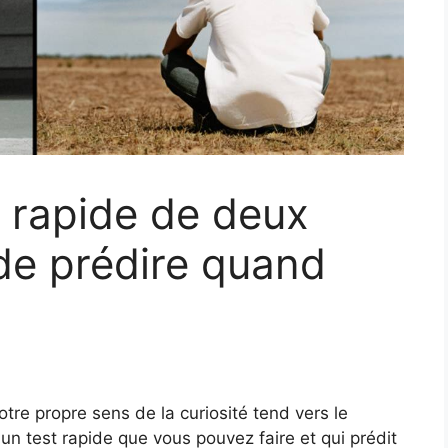
t rapide de deux
de prédire quand
votre propre sens de la curiosité tend vers le
un test rapide que vous pouvez faire et qui prédit