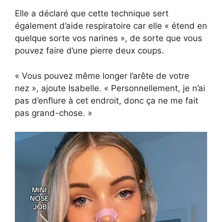
Elle a déclaré que cette technique sert
également d’aide respiratoire car elle « étend en
quelque sorte vos narines », de sorte que vous
pouvez faire d’une pierre deux coups.
« Vous pouvez même longer l’arête de votre
nez », ajoute Isabelle. « Personnellement, je n’ai
pas d’enflure à cet endroit, donc ça ne me fait
pas grand-chose. »