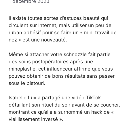
1 décembre 2023
Il existe toutes sortes d’astuces beauté qui
circulent sur Internet, mais utiliser un peu de
ruban adhésif pour se faire un « mini travail de
nez » est une nouveauté.
Même si attacher votre schnozzle fait partie
des soins postopératoires après une
rhinoplastie, cet influenceur affirme que vous
pouvez obtenir de bons résultats sans passer
sous le bistouri.
Isabelle Lux a partagé une vidéo TikTok
détaillant son rituel du soir avant de se coucher,
montrant ce qu’elle a surnommé un hack de «
vieillissement inversé ».