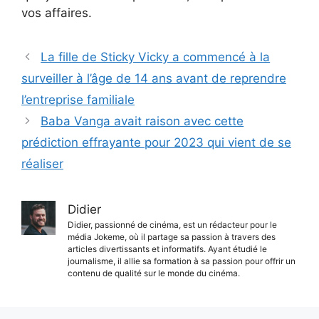
vos affaires.
La fille de Sticky Vicky a commencé à la
surveiller à l’âge de 14 ans avant de reprendre
l’entreprise familiale
Baba Vanga avait raison avec cette
prédiction effrayante pour 2023 qui vient de se
réaliser
Didier
Didier, passionné de cinéma, est un rédacteur pour le
média Jokeme, où il partage sa passion à travers des
articles divertissants et informatifs. Ayant étudié le
journalisme, il allie sa formation à sa passion pour offrir un
contenu de qualité sur le monde du cinéma.