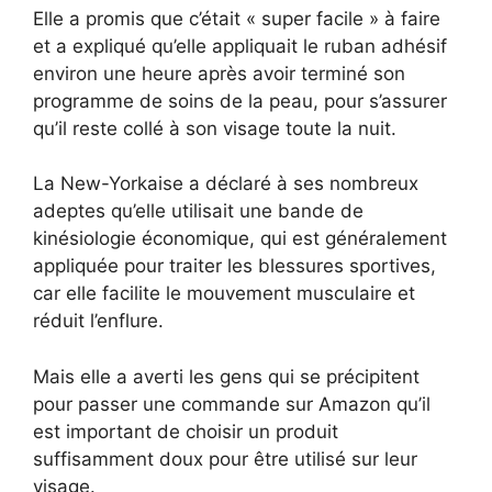
Elle a promis que c’était « super facile » à faire
et a expliqué qu’elle appliquait le ruban adhésif
environ une heure après avoir terminé son
programme de soins de la peau, pour s’assurer
qu’il reste collé à son visage toute la nuit.
La New-Yorkaise a déclaré à ses nombreux
adeptes qu’elle utilisait une bande de
kinésiologie économique, qui est généralement
appliquée pour traiter les blessures sportives,
car elle facilite le mouvement musculaire et
réduit l’enflure.
Mais elle a averti les gens qui se précipitent
pour passer une commande sur Amazon qu’il
est important de choisir un produit
suffisamment doux pour être utilisé sur leur
visage.