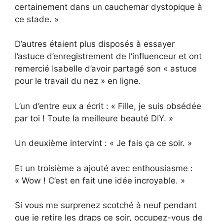
certainement dans un cauchemar dystopique à
ce stade. »
D’autres étaient plus disposés à essayer
l’astuce d’enregistrement de l’influenceur et ont
remercié Isabelle d’avoir partagé son « astuce
pour le travail du nez » en ligne.
L’un d’entre eux a écrit : « Fille, je suis obsédée
par toi ! Toute la meilleure beauté DIY. »
Un deuxième intervint : « Je fais ça ce soir. »
Et un troisième a ajouté avec enthousiasme :
« Wow ! C’est en fait une idée incroyable. »
Si vous me surprenez scotché à neuf pendant
que je retire les draps ce soir, occupez-vous de