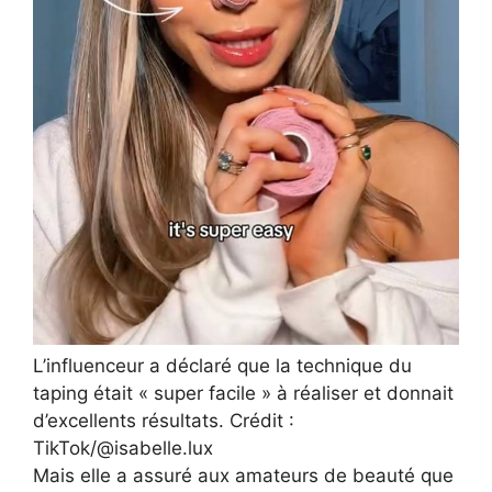
L’influenceur a déclaré que la technique du
taping était « super facile » à réaliser et donnait
d’excellents résultats. Crédit :
TikTok/@isabelle.lux
Mais elle a assuré aux amateurs de beauté que