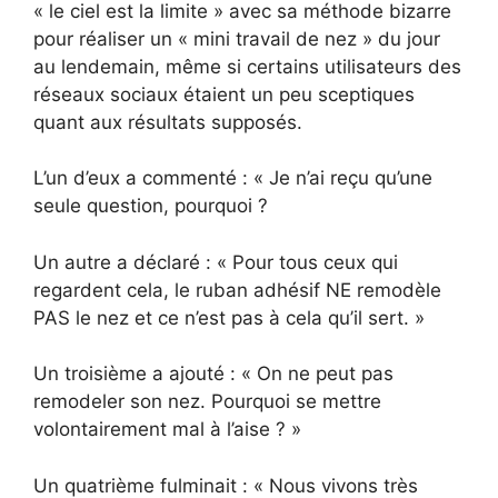
« le ciel est la limite » avec sa méthode bizarre
pour réaliser un « mini travail de nez » du jour
au lendemain, même si certains utilisateurs des
réseaux sociaux étaient un peu sceptiques
quant aux résultats supposés.
L’un d’eux a commenté : « Je n’ai reçu qu’une
seule question, pourquoi ?
Un autre a déclaré : « Pour tous ceux qui
regardent cela, le ruban adhésif NE remodèle
PAS le nez et ce n’est pas à cela qu’il sert. »
Un troisième a ajouté : « On ne peut pas
remodeler son nez. Pourquoi se mettre
volontairement mal à l’aise ? »
Un quatrième fulminait : « Nous vivons très