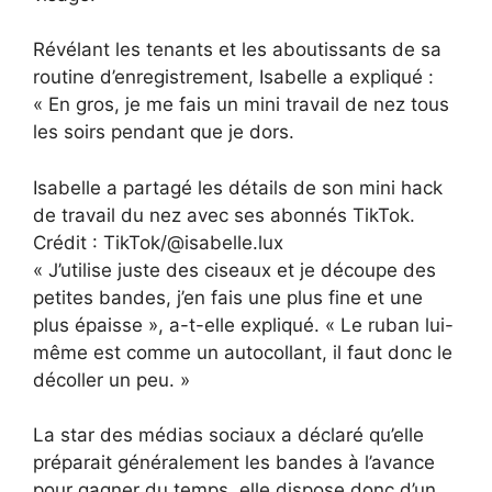
Révélant les tenants et les aboutissants de sa
routine d’enregistrement, Isabelle a expliqué :
« En gros, je me fais un mini travail de nez tous
les soirs pendant que je dors.
Isabelle a partagé les détails de son mini hack
de travail du nez avec ses abonnés TikTok.
Crédit : TikTok/@isabelle.lux
« J’utilise juste des ciseaux et je découpe des
petites bandes, j’en fais une plus fine et une
plus épaisse », a-t-elle expliqué. « Le ruban lui-
même est comme un autocollant, il faut donc le
décoller un peu. »
La star des médias sociaux a déclaré qu’elle
préparait généralement les bandes à l’avance
pour gagner du temps, elle dispose donc d’un