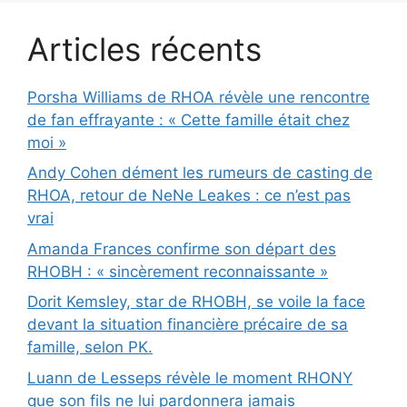
Articles récents
Porsha Williams de RHOA révèle une rencontre
de fan effrayante : « Cette famille était chez
moi »
Andy Cohen dément les rumeurs de casting de
RHOA, retour de NeNe Leakes : ce n’est pas
vrai
Amanda Frances confirme son départ des
RHOBH : « sincèrement reconnaissante »
Dorit Kemsley, star de RHOBH, se voile la face
devant la situation financière précaire de sa
famille, selon PK.
Luann de Lesseps révèle le moment RHONY
que son fils ne lui pardonnera jamais