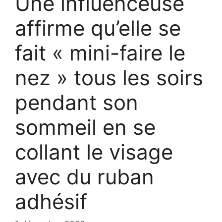
Une influenceuse
affirme qu’elle se
fait « mini-faire le
nez » tous les soirs
pendant son
sommeil en se
collant le visage
avec du ruban
adhésif