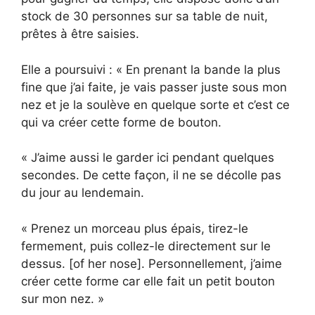
stock de 30 personnes sur sa table de nuit,
prêtes à être saisies.
Elle a poursuivi : « En prenant la bande la plus
fine que j’ai faite, je vais passer juste sous mon
nez et je la soulève en quelque sorte et c’est ce
qui va créer cette forme de bouton.
« J’aime aussi le garder ici pendant quelques
secondes. De cette façon, il ne se décolle pas
du jour au lendemain.
« Prenez un morceau plus épais, tirez-le
fermement, puis collez-le directement sur le
dessus. [of her nose]. Personnellement, j’aime
créer cette forme car elle fait un petit bouton
sur mon nez. »