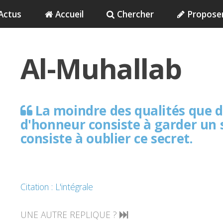
Actus
Accueil
Chercher
Propose
Al-Muhallab
La moindre des qualités que
d'honneur consiste à garder un 
consiste à oublier ce secret.
Citation : L'intégrale
UNE AUTRE REPLIQUE ?