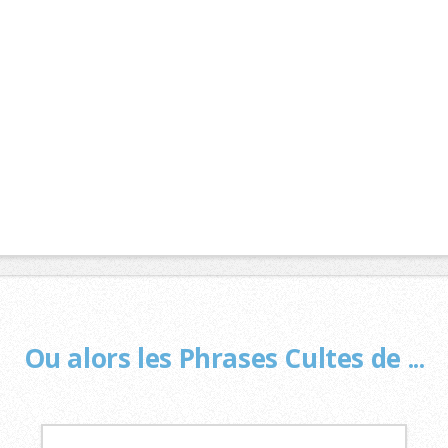
Ou alors les Phrases Cultes de ...