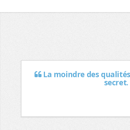
La moindre des qualité
secret.