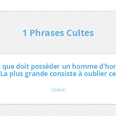
1 Phrases Cultes
s que doit posséder un homme d'hon
 La plus grande consiste à oublier ce
Citation