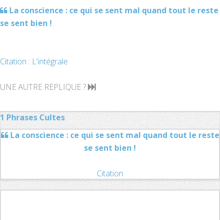
La conscience : ce qui se sent mal quand tout le reste
se sent bien !
Citation : L'intégrale
UNE AUTRE REPLIQUE ?
1 Phrases Cultes
La conscience : ce qui se sent mal quand tout le reste
se sent bien !
Citation