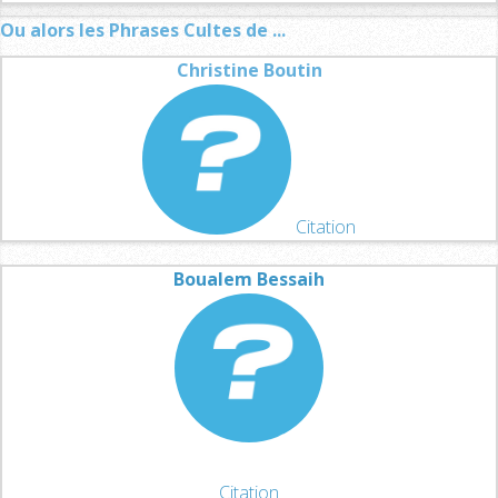
Ou alors les Phrases Cultes de ...
Christine Boutin
Citation
Boualem Bessaih
Citation