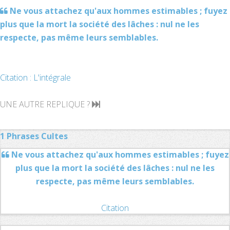
Ne vous attachez qu'aux hommes estimables ; fuyez
plus que la mort la société des lâches : nul ne les
respecte, pas même leurs semblables.
Citation : L'intégrale
UNE AUTRE REPLIQUE ?
1 Phrases Cultes
Ne vous attachez qu'aux hommes estimables ; fuyez
plus que la mort la société des lâches : nul ne les
respecte, pas même leurs semblables.
Citation