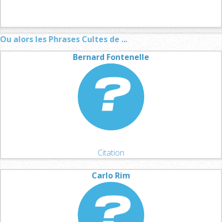
Ou alors les Phrases Cultes de ...
Bernard Fontenelle
Citation
Carlo Rim