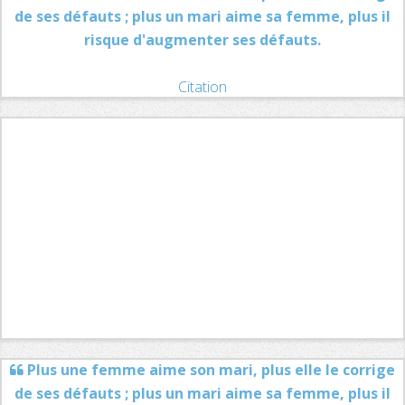
de ses défauts ; plus un mari aime sa femme, plus il
risque d'augmenter ses défauts.
Citation
Plus une femme aime son mari, plus elle le corrige
de ses défauts ; plus un mari aime sa femme, plus il