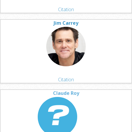
Citation
Jim Carrey
Citation
Claude Roy