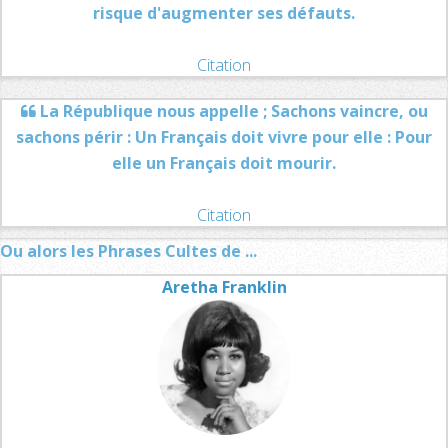
risque d'augmenter ses défauts.
Citation
La République nous appelle ; Sachons vaincre, ou
sachons périr : Un Français doit vivre pour elle : Pour
elle un Français doit mourir.
Citation
Ou alors les Phrases Cultes de ...
Aretha Franklin