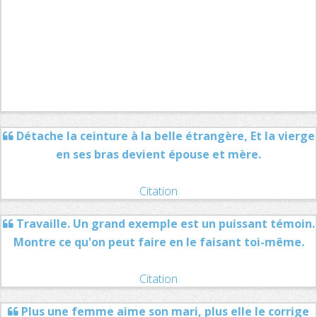
Détache la ceinture à la belle étrangère, Et la vierge
en ses bras devient épouse et mère.
Citation
Travaille. Un grand exemple est un puissant témoin.
Montre ce qu'on peut faire en le faisant toi-même.
Citation
Plus une femme aime son mari, plus elle le corrige