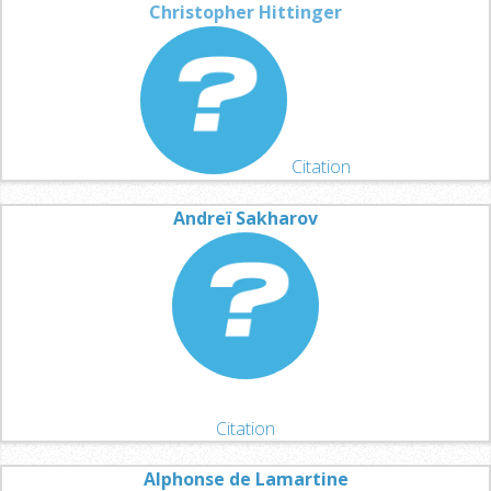
Christopher Hittinger
Citation
Andreï Sakharov
Citation
Alphonse de Lamartine