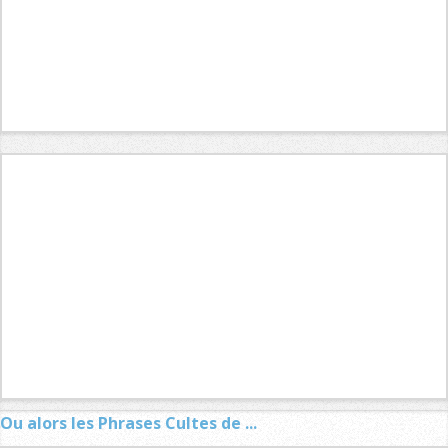
Ou alors les Phrases Cultes de ...