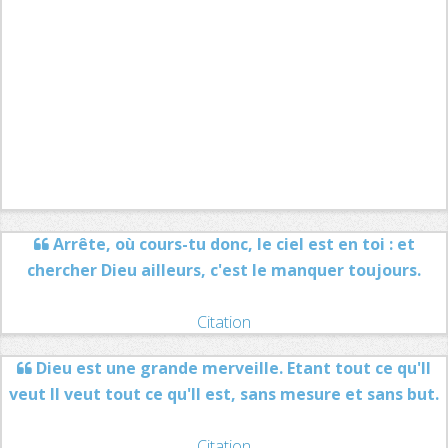
Arrête, où cours-tu donc, le ciel est en toi : et
chercher Dieu ailleurs, c'est le manquer toujours.
Citation
Dieu est une grande merveille. Etant tout ce qu'Il
veut Il veut tout ce qu'Il est, sans mesure et sans but.
Citation