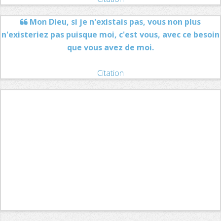
Mon Dieu, si je n'existais pas, vous non plus
n'existeriez pas puisque moi, c'est vous, avec ce besoin
que vous avez de moi.
Citation