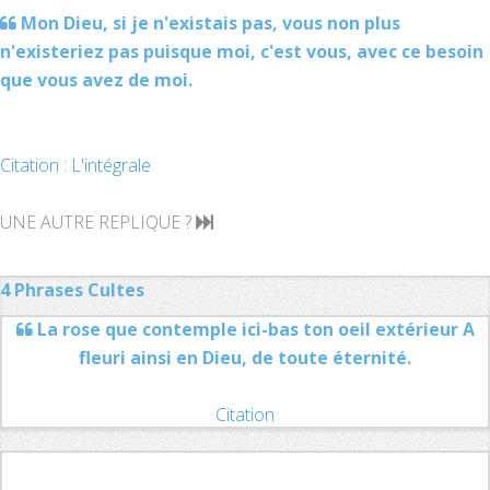
Mon Dieu, si je n'existais pas, vous non plus
n'existeriez pas puisque moi, c'est vous, avec ce besoin
que vous avez de moi.
Citation : L'intégrale
UNE AUTRE REPLIQUE ?
4 Phrases Cultes
La rose que contemple ici-bas ton oeil extérieur A
fleuri ainsi en Dieu, de toute éternité.
Citation