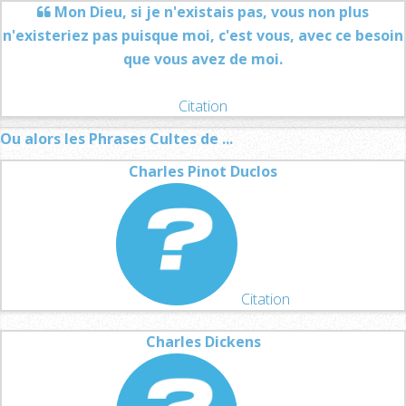
Mon Dieu, si je n'existais pas, vous non plus
n'existeriez pas puisque moi, c'est vous, avec ce besoin
que vous avez de moi.
Citation
Ou alors les Phrases Cultes de ...
Charles Pinot Duclos
Citation
Charles Dickens