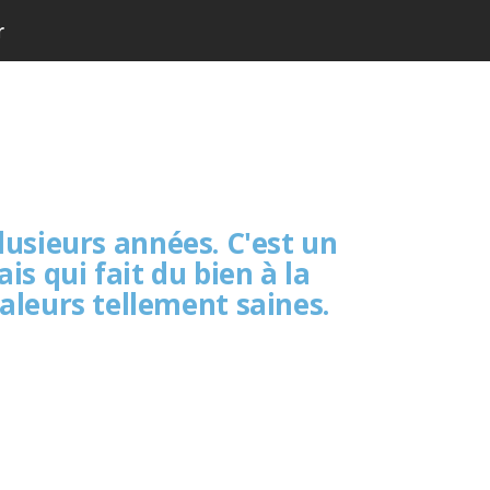
r
lusieurs années. C'est un
is qui fait du bien à la
aleurs tellement saines.