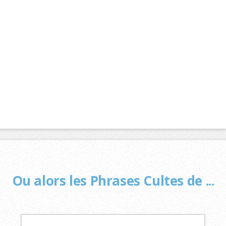
Ou alors les Phrases Cultes de ...