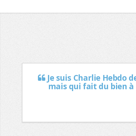
Je suis Charlie Hebdo d
mais qui fait du bien à