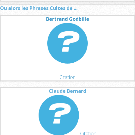
Ou alors les Phrases Cultes de ...
Bertrand Godbille
Citation
Claude Bernard
Citation