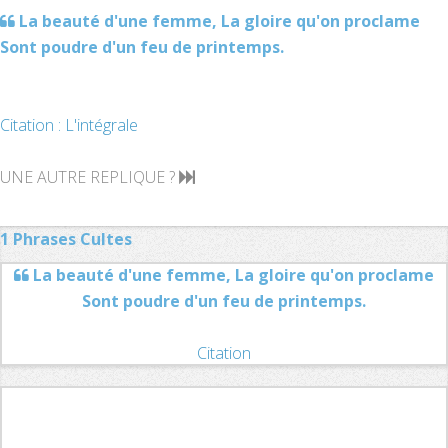
La beauté d'une femme, La gloire qu'on proclame
Sont poudre d'un feu de printemps.
Citation : L'intégrale
UNE AUTRE REPLIQUE ?
1 Phrases Cultes
La beauté d'une femme, La gloire qu'on proclame
Sont poudre d'un feu de printemps.
Citation