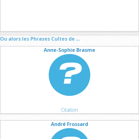
Ou alors les Phrases Cultes de ...
Anne-Sophie Brasme
Citation
André Frossard