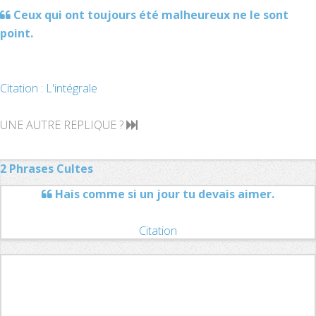
Ceux qui ont toujours été malheureux ne le sont
point.
Citation : L'intégrale
UNE AUTRE REPLIQUE ?
2 Phrases Cultes
Hais comme si un jour tu devais aimer.
Citation