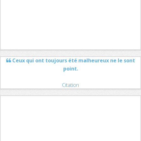
Ceux qui ont toujours été malheureux ne le sont
point.
Citation