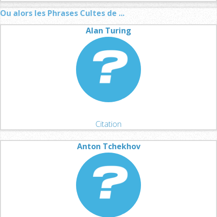
Ou alors les Phrases Cultes de ...
Alan Turing
Citation
Anton Tchekhov