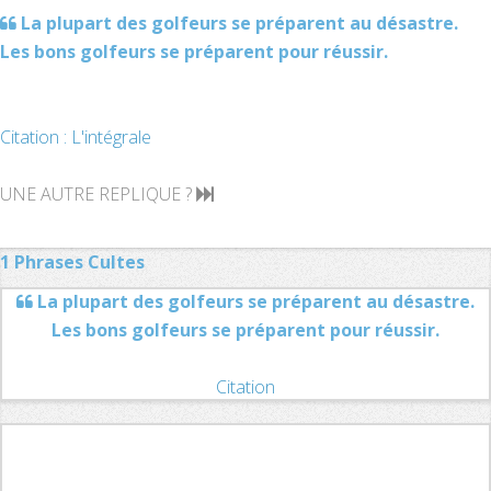
La plupart des golfeurs se préparent au désastre.
Les bons golfeurs se préparent pour réussir.
Citation : L'intégrale
UNE AUTRE REPLIQUE ?
1 Phrases Cultes
La plupart des golfeurs se préparent au désastre.
Les bons golfeurs se préparent pour réussir.
Citation