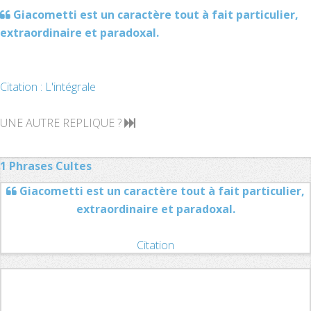
Giacometti est un caractère tout à fait particulier,
extraordinaire et paradoxal.
Citation : L'intégrale
UNE AUTRE REPLIQUE ?
1 Phrases Cultes
Giacometti est un caractère tout à fait particulier,
extraordinaire et paradoxal.
Citation