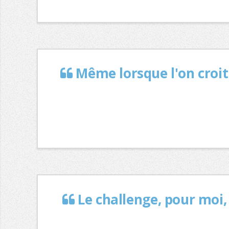
Même lorsque l'on croit
Le challenge, pour moi,