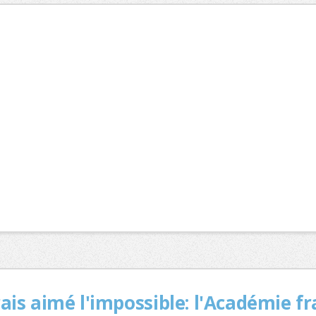
rais aimé l'impossible: l'Académie f