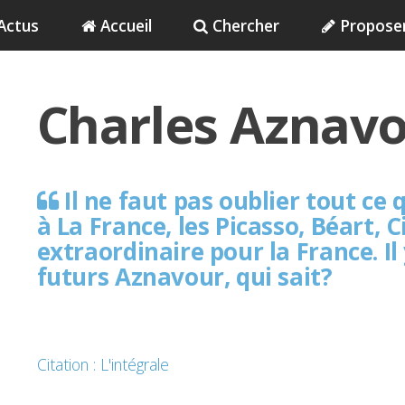
Actus
Accueil
Chercher
Propose
Charles Aznav
Il ne faut pas oublier tout ce
à La France, les Picasso, Béart,
extraordinaire pour la France. Il
futurs Aznavour, qui sait?
Citation : L'intégrale