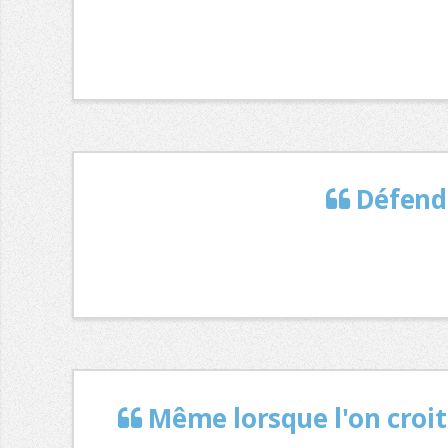
Défendr
Même lorsque l'on croit