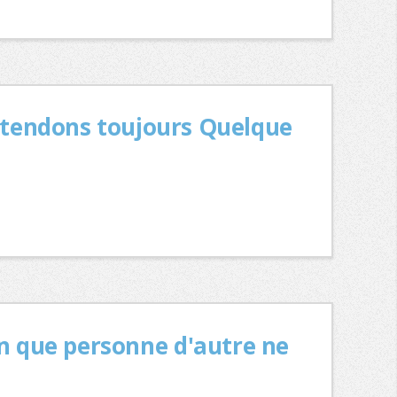
attendons toujours Quelque
on que personne d'autre ne