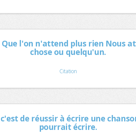
 Que l'on n'attend plus rien Nous 
chose ou quelqu'un.
Citation
 c'est de réussir à écrire une chans
pourrait écrire.