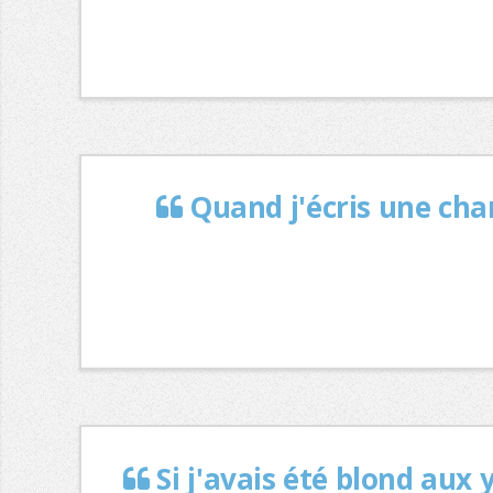
Quand j'écris une cha
Si j'avais été blond aux