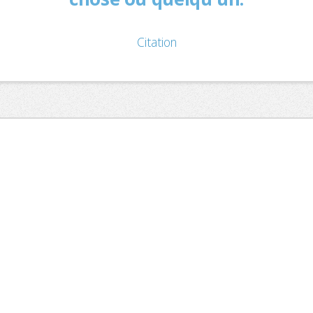
Citation