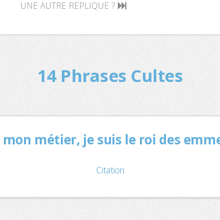
UNE AUTRE REPLIQUE ?
14 Phrases Cultes
 mon métier, je suis le roi des emm
Citation