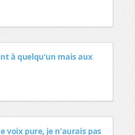
ant à quelqu'un mais aux
e voix pure, je n'aurais pas