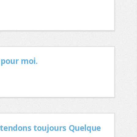
 pour moi.
attendons toujours Quelque