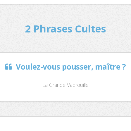
2 Phrases Cultes
Voulez-vous pousser, maître ?
La Grande Vadrouille