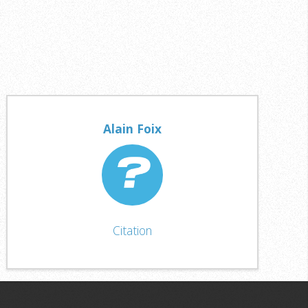
Alain Foix
Citation