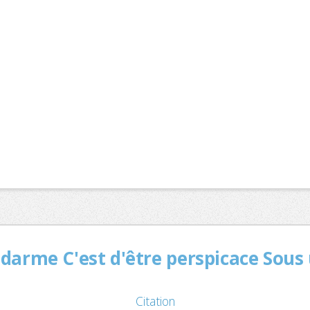
darme C'est d'être perspicace Sous u
Citation