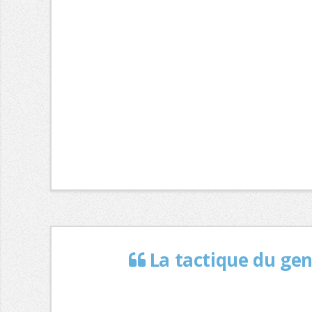
La tactique du gen