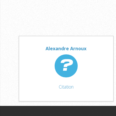
Alexandre Arnoux
Citation