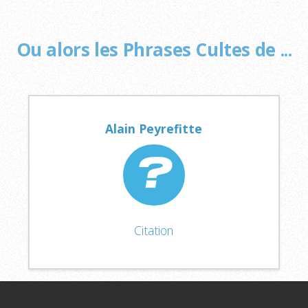
Ou alors les Phrases Cultes de ...
Alain Peyrefitte
Citation