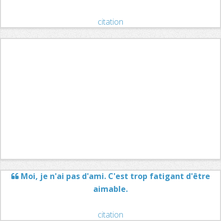
citation
Moi, je n'ai pas d'ami. C'est trop fatigant d'être
aimable.
citation