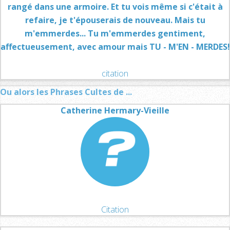
rangé dans une armoire. Et tu vois même si c'était à
refaire, je t'épouserais de nouveau. Mais tu
m'emmerdes... Tu m'emmerdes gentiment,
affectueusement, avec amour mais TU - M'EN - MERDES!
citation
Ou alors les Phrases Cultes de ...
Catherine Hermary-Vieille
Citation