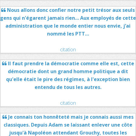
Nous allons donc confier notre petit trésor aux seuls
gens qui n'égarent jamais rien… Aux employés de cette
administration que le monde entier nous envie, j’ai
nommé les PTT…
citation
Il faut prendre la démocratie comme elle est, cette
démocratie dont un grand homme politique a dit
qu'elle était le pire des régimes, à l'exception bien
entendu de tous les autres.
citation
Je connais ton honnêteté mais je connais aussi mes
classiques. Depuis Adam se laissant enlever une côte
jusqu'à Napoléon attendant Grouchy, toutes les