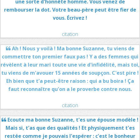
une sorte d'honnête homme. Vous venez de
rembourser la dot. Votre beau-père peut être fier de
vous. Écrivez !
citation
Ah ! Nous y voilà ! Ma bonne Suzanne, tu viens de
commettre ton premier faux pas ! Y a des femmes qui
révèlent à leur mari toute une vie d'infidélité, mais toi,
tu viens de m'avouer 15 années de soupçon. C'est pire !
Eh bien que t'a peut-être raison : qui a bu boira ! Ça
faut reconnaître qu'on a le proverbe contre nous.
citation
Ecoute ma bonne Suzanne, t'es une épouse modèle !
Mais si, t'as que des qualités ! Et physiquement t'es
restée comme je pouvais l'espérer : c'est le bonheur