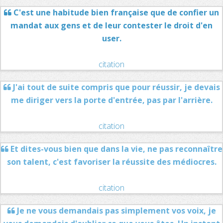
C'est une habitude bien française que de confier un
mandat aux gens et de leur contester le droit d'en
user.
citation
J'ai tout de suite compris que pour réussir, je devais
me diriger vers la porte d'entrée, pas par l'arrière.
citation
Et dites-vous bien que dans la vie, ne pas reconnaître
son talent, c'est favoriser la réussite des médiocres.
citation
Je ne vous demandais pas simplement vos voix, je