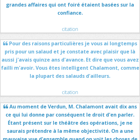
grandes affaires qui ont foiré étaient basées sur la
confiance.
citation
Pour des raisons particulières je vous ai longtemps
pris pour un salaud et je constate avec plaisir que là
aussi j'avais quinze ans d'avance. Et dire que vous avez
failli m'avoir. Vous êtes intelligent Chalamont, comme
la plupart des salauds d'ailleurs.
citation
Au moment de Verdun, M. Chalamont avait dix ans
ce qui lui donne par conséquent le droit d'en parler.
Étant présent sur le théâtre des opérations, je ne
saurais prétendre à la même objectivité. On a une
mauvaise vue d'ensemble quand on voit les choses de