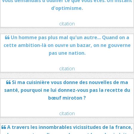
vous demandais d'oublier ce que vous êtes. Un instant
d'optimisme.
citation
Un homme pas plus mal qu'un autre... Quand on a
cette ambition-là on ouvre un bazar, on ne gouverne
pas une nation.
citation
Si ma cuisinière vous donne des nouvelles de ma
santé, pourquoi ne lui donnez-vous pas la recette du
bœuf miroton ?
citation
A travers les innombrables vicissitudes de la france,