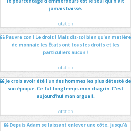
le pourcentage d'emmerdeurs est le seul qui n'ait
jamais baissé.
citation
Pauvre con ! Le droit ! Mais dis-toi bien qu'en matière
de monnaie les États ont tous les droits et les
particuliers aucun !
citation
Je crois avoir été l'un des hommes les plus détesté de
son époque. Ce fut longtemps mon chagrin. C'est
aujourd'hui mon orgueil.
citation
Depuis Adam se laissant enlever une côte, jusqu'à