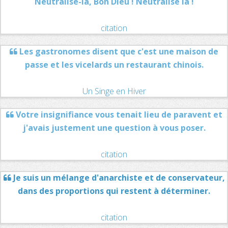
Neutralise-la, Bon Dieu ! Neutralise la !
citation
Les gastronomes disent que c'est une maison de
passe et les vicelards un restaurant chinois.
Un Singe en Hiver
Votre insignifiance vous tenait lieu de paravent et
j'avais justement une question à vous poser.
citation
Je suis un mélange d'anarchiste et de conservateur,
dans des proportions qui restent à déterminer.
citation