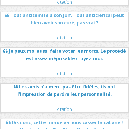
citation
Tout antisémite a son Juif. Tout anticlérical peut
bien avoir son curé, pas vrai ?
citation
Je peux moi aussi faire voter les morts. Le procédé
est assez méprisable croyez-moi.
citation
Les amis n'aiment pas être fidèles, ils ont
l'impression de perdre leur personnalité.
citation
Dis donc, cette morue va nous casser la cabane !