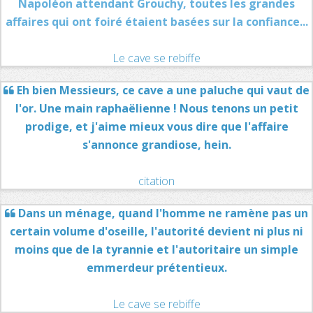
Napoléon attendant Grouchy, toutes les grandes
affaires qui ont foiré étaient basées sur la confiance...
Le cave se rebiffe
Eh bien Messieurs, ce cave a une paluche qui vaut de
l'or. Une main raphaëlienne ! Nous tenons un petit
prodige, et j'aime mieux vous dire que l'affaire
s'annonce grandiose, hein.
citation
Dans un ménage, quand l'homme ne ramène pas un
certain volume d'oseille, l'autorité devient ni plus ni
moins que de la tyrannie et l'autoritaire un simple
emmerdeur prétentieux.
Le cave se rebiffe