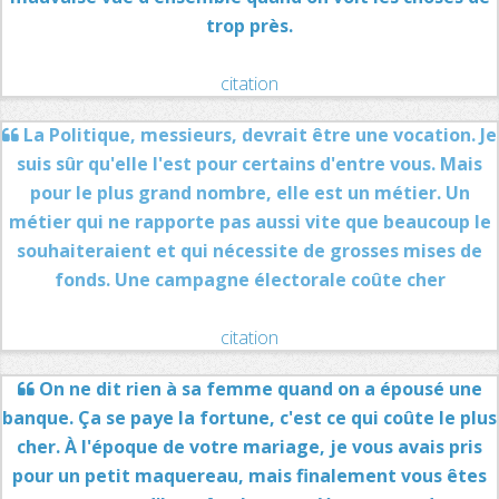
trop près.
citation
La Politique, messieurs, devrait être une vocation. Je
suis sûr qu'elle l'est pour certains d'entre vous. Mais
pour le plus grand nombre, elle est un métier. Un
métier qui ne rapporte pas aussi vite que beaucoup le
souhaiteraient et qui nécessite de grosses mises de
fonds. Une campagne électorale coûte cher
citation
On ne dit rien à sa femme quand on a épousé une
banque. Ça se paye la fortune, c'est ce qui coûte le plus
cher. À l'époque de votre mariage, je vous avais pris
pour un petit maquereau, mais finalement vous êtes