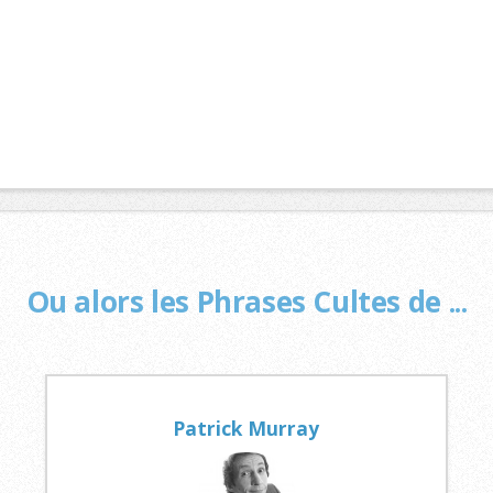
Ou alors les Phrases Cultes de ...
Patrick Murray