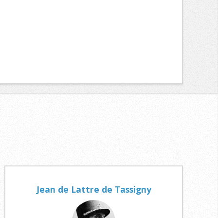
Jean de Lattre de Tassigny