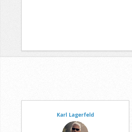
Karl Lagerfeld