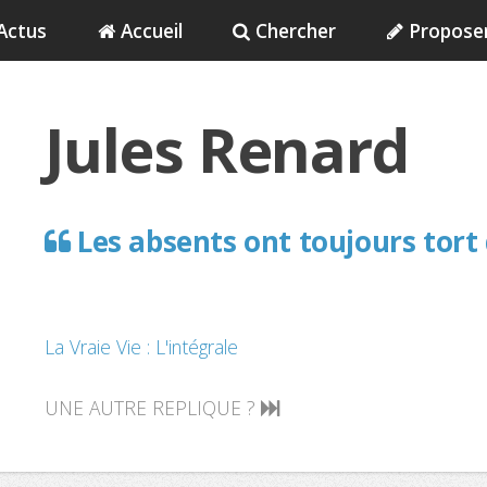
Actus
Accueil
Chercher
Propose
Jules Renard
Les absents ont toujours tort
La Vraie Vie : L'intégrale
UNE AUTRE REPLIQUE ?