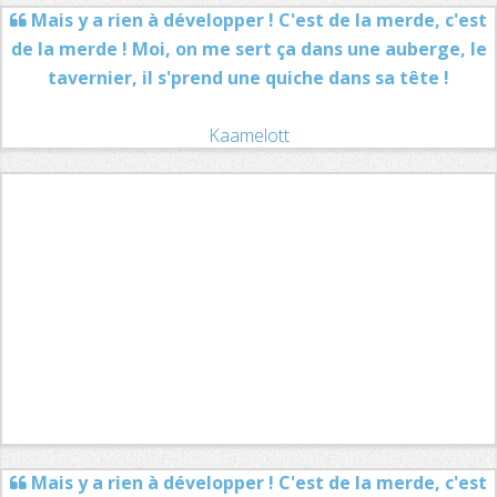
Mais y a rien à développer ! C'est de la merde, c'est
de la merde ! Moi, on me sert ça dans une auberge, le
tavernier, il s'prend une quiche dans sa tête !
Kaamelott
Mais y a rien à développer ! C'est de la merde, c'est