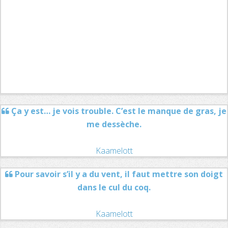
Ça y est… je vois trouble. C’est le manque de gras, je
me dessèche.
Kaamelott
Pour savoir s’il y a du vent, il faut mettre son doigt
dans le cul du coq.
Kaamelott