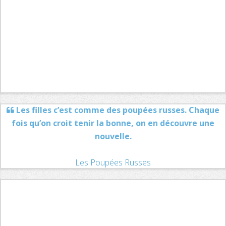
Les filles c’est comme des poupées russes. Chaque
fois qu’on croit tenir la bonne, on en découvre une
nouvelle.
Les Poupées Russes