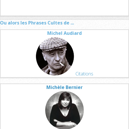
Ou alors les Phrases Cultes de ...
Michel Audiard
Citations
Michèle Bernier