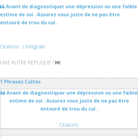
Avant de diagnostiquer une dépression ou une faible
estime de soi . Assurez vous juste de ne pas être
entouré de trou du cul .
Citations : L'intégrale
UNE AUTRE REPLIQUE ?
1 Phrases Cultes
Avant de diagnostiquer une dépression ou une faible
estime de soi . Assurez vous juste de ne pas être
entouré de trou du cul .
Citations