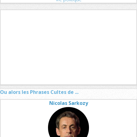
Ou alors les Phrases Cultes de ...
Nicolas Sarkozy