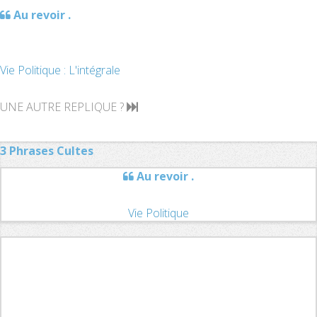
Au revoir .
Vie Politique : L'intégrale
UNE AUTRE REPLIQUE ?
3 Phrases Cultes
Au revoir .
Vie Politique