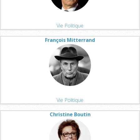
Vie Politique
François Mitterrand
Vie Politique
Christine Boutin