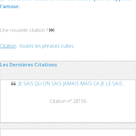
l'amour.
Une nouvelle citation ?
Citation
: toutes les phrases cultes
Les Dernières Citations
JE SAIS QU ON SAIS JAMAIS MAIS CA JE LE SAIS...
Citation nº 28156