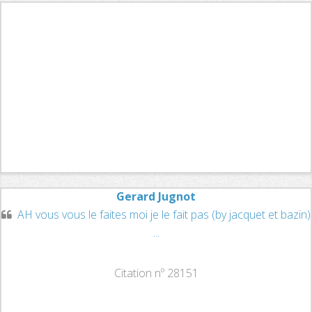
Gerard Jugnot
AH vous vous le faites moi je le fait pas (by jacquet et bazin)
...
Citation nº 28151