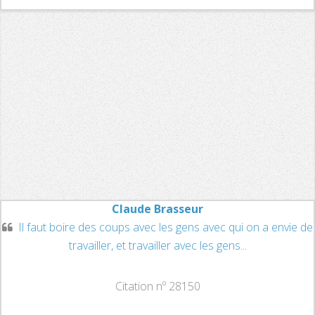
Claude Brasseur
Il faut boire des coups avec les gens avec qui on a envie de
travailler, et travailler avec les gens...
Citation nº 28150