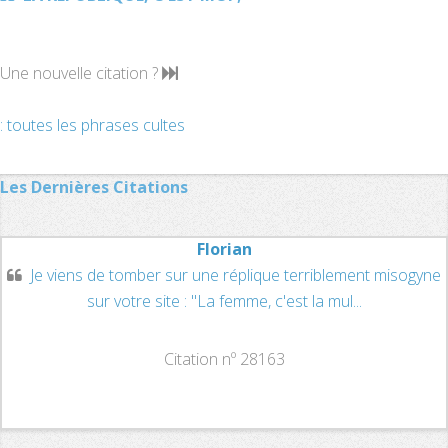
Une nouvelle citation ?
: toutes les phrases cultes
Les Dernières Citations
Florian
Je viens de tomber sur une réplique terriblement misogyne
sur votre site : "La femme, c'est la mul...
Citation nº 28163