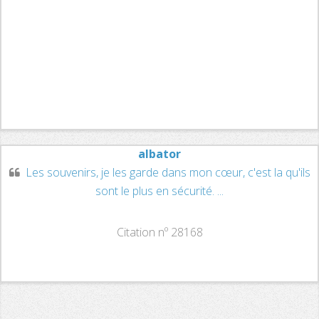
albator
Les souvenirs, je les garde dans mon cœur, c'est la qu'ils
sont le plus en sécurité. ...
Citation nº 28168