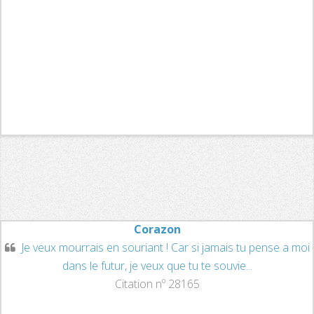
Corazon
Je veux mourrais en souriant ! Car si jamais tu pense a moi
dans le futur, je veux que tu te souvie...
Citation nº 28165