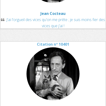
Jean Cocteau
J'ai l'orgueil des vices qu'on me prête ; je suis moins fier des
vices que j'ai !
Citation nº 10401