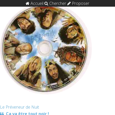
Accueil
Chercher
Proposer
Le Préveneur de Nuit
Ça va être tout noir !