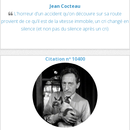
Jean Cocteau
L'horreur d'un accident qu'on découvre sur sa route
provient de ce qu'il est de la vitesse immobile, un cri changé en
silence (et non pas du silence après un cri).
Citation nº 10400