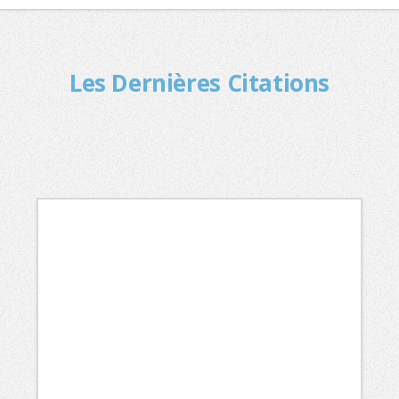
Les Dernières Citations