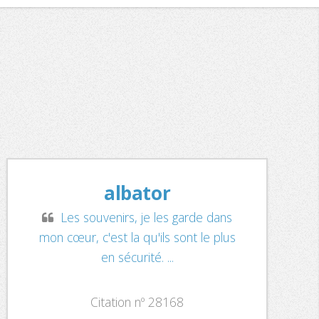
albator
Les souvenirs, je les garde dans
mon cœur, c'est la qu'ils sont le plus
en sécurité. ...
Citation nº 28168