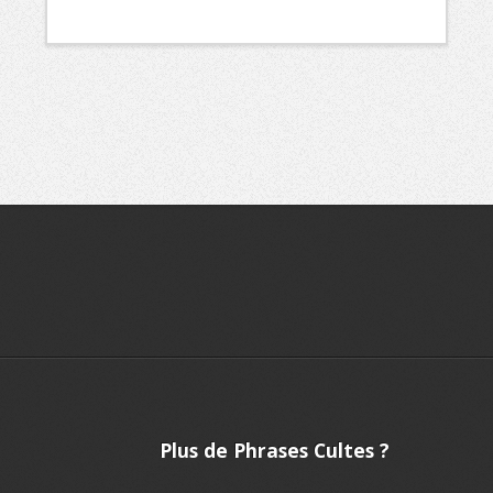
Plus de Phrases Cultes ?