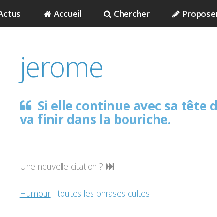
Actus
Accueil
Chercher
Propose
jerome
Si elle continue avec sa tête d
va finir dans la bouriche.
Une nouvelle citation ?
Humour
: toutes les phrases cultes