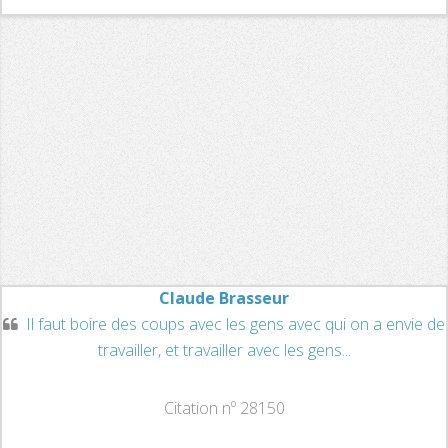
Claude Brasseur
Il faut boire des coups avec les gens avec qui on a envie de
travailler, et travailler avec les gens...
Citation nº 28150