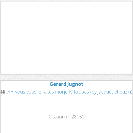
Gerard Jugnot
AH vous vous le faites moi je le fait pas (by jacquet et bazin)
...
Citation nº 28151