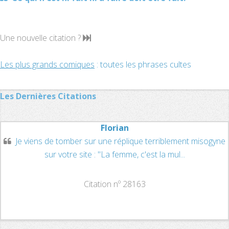
Une nouvelle citation ?
Les plus grands comiques
: toutes les phrases cultes
Les Dernières Citations
Florian
Je viens de tomber sur une réplique terriblement misogyne
sur votre site : "La femme, c'est la mul...
Citation nº 28163