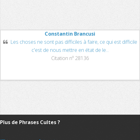
Constantin Brancusi
Les choses ne sont pas difficiles à faire, ce qui est difficile
c'est de nous mettre en état de le...
Citation nº 28136
Plus de Phrases Cultes ?