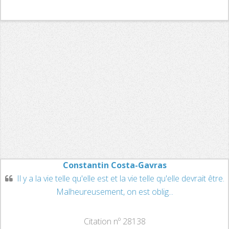
Constantin Costa-Gavras
Il y a la vie telle qu'elle est et la vie telle qu'elle devrait être.
Malheureusement, on est oblig...
Citation nº 28138