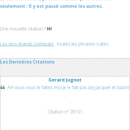
seulement : Il y est passé comme les autres.
Une nouvelle citation ?
Les plus grands comiques
: toutes les phrases cultes
Les Dernières Citations
Gerard Jugnot
AH vous vous le faites moi je le fait pas (by jacquet et bazin)
...
Citation nº 28151