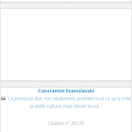
Constantin Stanislavski
La jeunesse doit non seulement assimiler tout ce qu'a créé
la vieille culture, mais élever la cul ...
Citation nº 28139