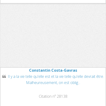
Constantin Costa-Gavras
Il y a la vie telle qu'elle est et la vie telle qu'elle devrait être.
Malheureusement, on est oblig...
Citation nº 28138