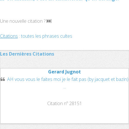
Une nouvelle citation ?
Citations
: toutes les phrases cultes
Les Dernières Citations
Gerard Jugnot
AH vous vous le faites moi je le fait pas (by jacquet et bazin)
...
Citation nº 28151