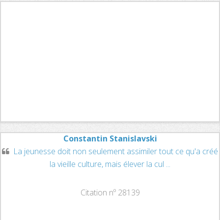
Constantin Stanislavski
La jeunesse doit non seulement assimiler tout ce qu'a créé
la vieille culture, mais élever la cul ...
Citation nº 28139