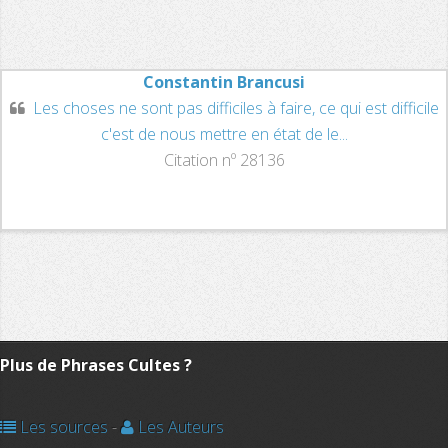
Constantin Brancusi
Les choses ne sont pas difficiles à faire, ce qui est difficile
c'est de nous mettre en état de le...
Citation nº 28136
Plus de Phrases Cultes ?
Les sources
-
Les Auteurs