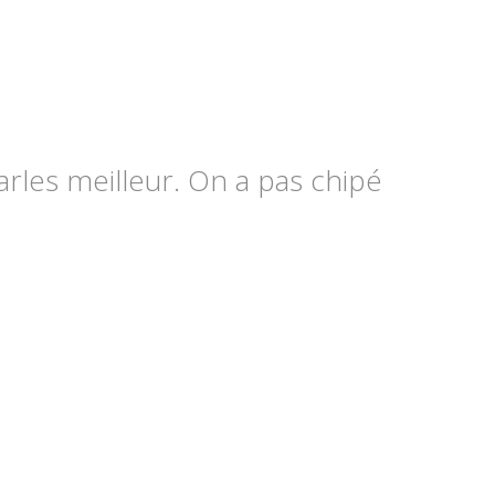
arles meilleur. On a pas chipé