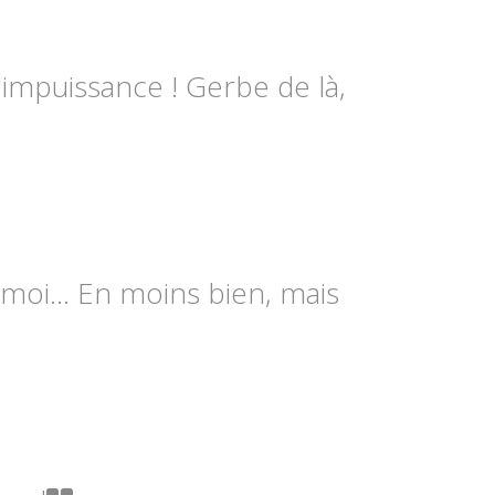
'impuissance ! Gerbe de là,
moi... En moins bien, mais