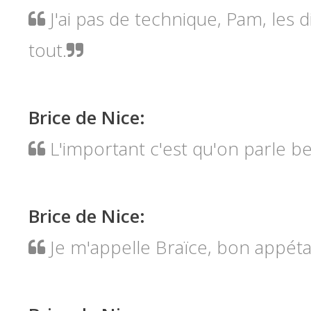
J'ai pas de technique, Pam, les 
tout.
Brice de Nice
:
L'important c'est qu'on parle be
Brice de Nice
:
Je m'appelle Braïce, bon appéta