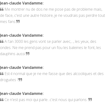
Jean-claude Vandamme
:
Me montrer nu de dos ne me pose pas de probleme mais,
de face, c'est une autre histoire, je ne voudrais pas perdre tout
mes fans.
Jean-claude Vandamme
:
A l'an 3000 les gens vont se parler avec,..., les yeux, des
ondes. Ne me prend pas pour un fou les baleines le font, les
dauphins aussi.
Jean-claude Vandamme
:
Est-il normal que je ne me fasse que des alcooliques et des
droguées ?
Jean-claude Vandamme
:
Ce n'est pas moi qui parle...c'est nous qui parlons.