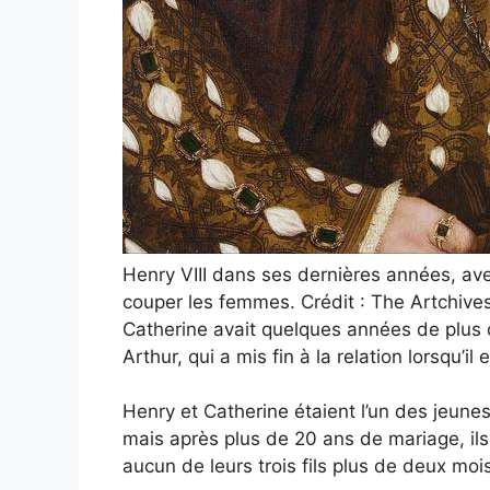
Henry VIII dans ses dernières années, av
couper les femmes. Crédit : The Artchiv
Catherine avait quelques années de plus q
Arthur, qui a mis fin à la relation lorsqu
Henry et Catherine étaient l’un des jeune
mais après plus de 20 ans de mariage, ils 
aucun de leurs trois fils plus de deux moi