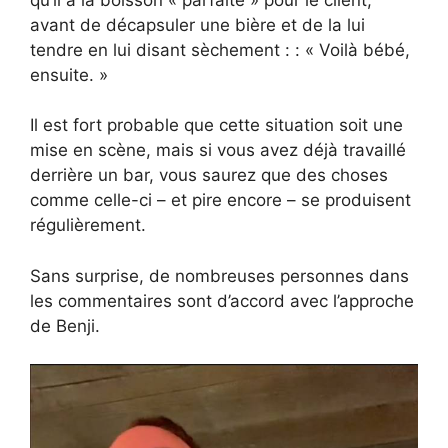
avant de décapsuler une bière et de la lui
tendre en lui disant sèchement : : « Voilà bébé,
ensuite. »
Il est fort probable que cette situation soit une
mise en scène, mais si vous avez déjà travaillé
derrière un bar, vous saurez que des choses
comme celle-ci – et pire encore – se produisent
régulièrement.
Sans surprise, de nombreuses personnes dans
les commentaires sont d’accord avec l’approche
de Benji.