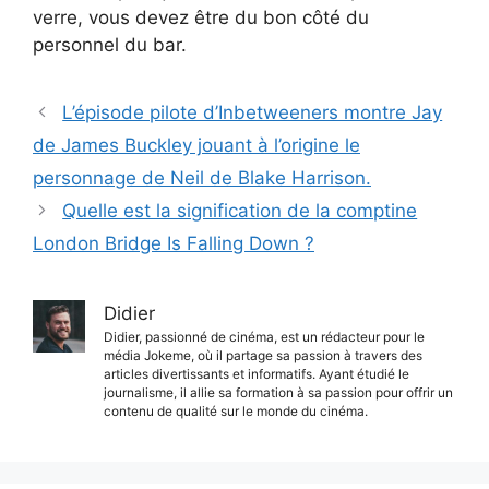
verre, vous devez être du bon côté du
personnel du bar.
L’épisode pilote d’Inbetweeners montre Jay
de James Buckley jouant à l’origine le
personnage de Neil de Blake Harrison.
Quelle est la signification de la comptine
London Bridge Is Falling Down ?
Didier
Didier, passionné de cinéma, est un rédacteur pour le
média Jokeme, où il partage sa passion à travers des
articles divertissants et informatifs. Ayant étudié le
journalisme, il allie sa formation à sa passion pour offrir un
contenu de qualité sur le monde du cinéma.