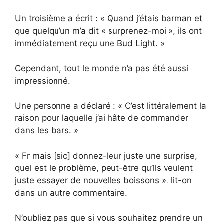
Un troisième a écrit : « Quand j’étais barman et
que quelqu’un m’a dit « surprenez-moi », ils ont
immédiatement reçu une Bud Light. »
Cependant, tout le monde n’a pas été aussi
impressionné.
Une personne a déclaré : « C’est littéralement la
raison pour laquelle j’ai hâte de commander
dans les bars. »
« Fr mais [sic] donnez-leur juste une surprise,
quel est le problème, peut-être qu’ils veulent
juste essayer de nouvelles boissons », lit-on
dans un autre commentaire.
N’oubliez pas que si vous souhaitez prendre un