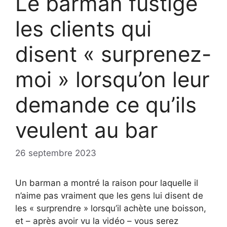
Le barman fustige
les clients qui
disent « surprenez-
moi » lorsqu’on leur
demande ce qu’ils
veulent au bar
26 septembre 2023
Un barman a montré la raison pour laquelle il
n’aime pas vraiment que les gens lui disent de
les « surprendre » lorsqu’il achète une boisson,
et – après avoir vu la vidéo – vous serez