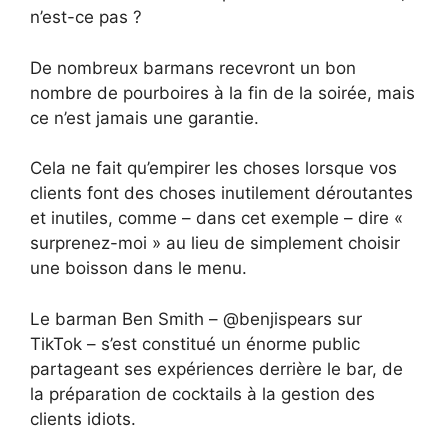
n’est-ce pas ?
De nombreux barmans recevront un bon
nombre de pourboires à la fin de la soirée, mais
ce n’est jamais une garantie.
Cela ne fait qu’empirer les choses lorsque vos
clients font des choses inutilement déroutantes
et inutiles, comme – dans cet exemple – dire «
surprenez-moi » au lieu de simplement choisir
une boisson dans le menu.
Le barman Ben Smith – @benjispears sur
TikTok – s’est constitué un énorme public
partageant ses expériences derrière le bar, de
la préparation de cocktails à la gestion des
clients idiots.