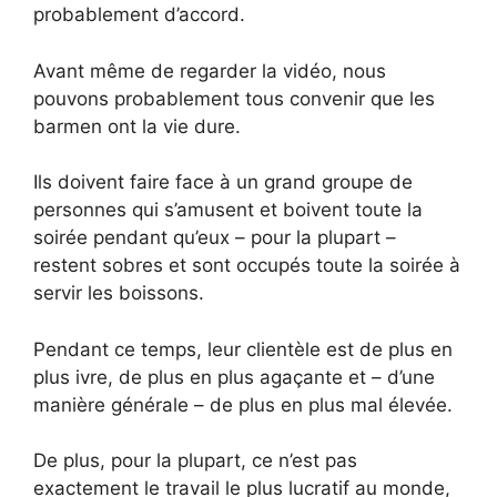
probablement d’accord.
Avant même de regarder la vidéo, nous
pouvons probablement tous convenir que les
barmen ont la vie dure.
Ils doivent faire face à un grand groupe de
personnes qui s’amusent et boivent toute la
soirée pendant qu’eux – pour la plupart –
restent sobres et sont occupés toute la soirée à
servir les boissons.
Pendant ce temps, leur clientèle est de plus en
plus ivre, de plus en plus agaçante et – d’une
manière générale – de plus en plus mal élevée.
De plus, pour la plupart, ce n’est pas
exactement le travail le plus lucratif au monde,