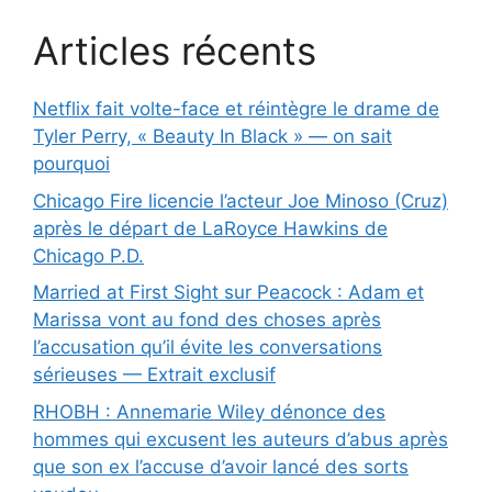
Articles récents
Netflix fait volte-face et réintègre le drame de
Tyler Perry, « Beauty In Black » — on sait
pourquoi
Chicago Fire licencie l’acteur Joe Minoso (Cruz)
après le départ de LaRoyce Hawkins de
Chicago P.D.
Married at First Sight sur Peacock : Adam et
Marissa vont au fond des choses après
l’accusation qu’il évite les conversations
sérieuses — Extrait exclusif
RHOBH : Annemarie Wiley dénonce des
hommes qui excusent les auteurs d’abus après
que son ex l’accuse d’avoir lancé des sorts