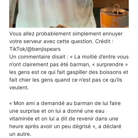
Vous allez probablement simplement ennuyer
votre serveur avec cette question. Crédit :
TikTok/@benjispears
Un commentaire disait : « La moitié d’entre vous
n’ont clairement pas été barman, « surprendre »
les gens est ce qui fait gaspiller des boissons et
fait chier les gens quand ce n’est pas ce qu’ils
veulent.
« Mon ami a demandé au barman de lui faire
une surprise et on lui a donné une eau
vitaminée et on lui a dit de revenir dans une
heure après avoir un peu dégrisé », a déclaré
un autre.