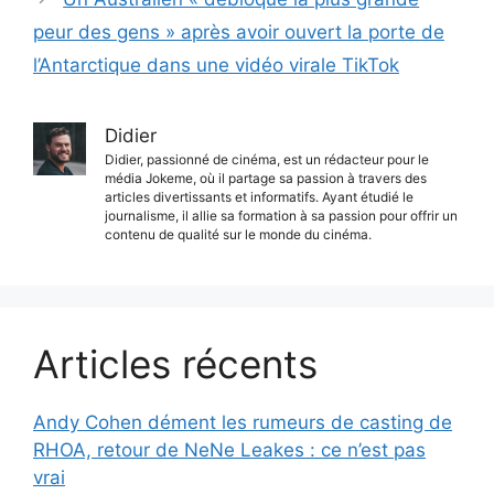
peur des gens » après avoir ouvert la porte de
l’Antarctique dans une vidéo virale TikTok
Didier
Didier, passionné de cinéma, est un rédacteur pour le
média Jokeme, où il partage sa passion à travers des
articles divertissants et informatifs. Ayant étudié le
journalisme, il allie sa formation à sa passion pour offrir un
contenu de qualité sur le monde du cinéma.
Articles récents
Andy Cohen dément les rumeurs de casting de
RHOA, retour de NeNe Leakes : ce n’est pas
vrai