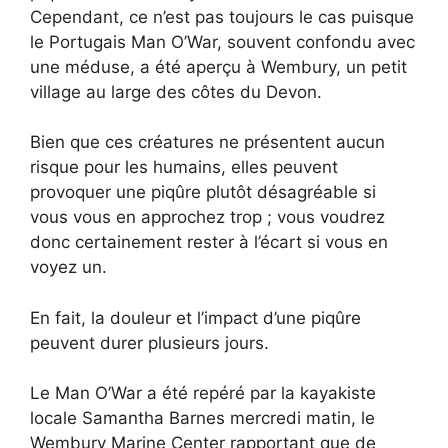
Cependant, ce n’est pas toujours le cas puisque
le Portugais Man O’War, souvent confondu avec
une méduse, a été aperçu à Wembury, un petit
village au large des côtes du Devon.
Bien que ces créatures ne présentent aucun
risque pour les humains, elles peuvent
provoquer une piqûre plutôt désagréable si
vous vous en approchez trop ; vous voudrez
donc certainement rester à l’écart si vous en
voyez un.
En fait, la douleur et l’impact d’une piqûre
peuvent durer plusieurs jours.
Le Man O’War a été repéré par la kayakiste
locale Samantha Barnes mercredi matin, le
Wembury Marine Center rapportant que de