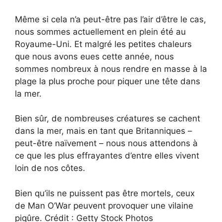
Même si cela n’a peut-être pas l’air d’être le cas,
nous sommes actuellement en plein été au
Royaume-Uni. Et malgré les petites chaleurs
que nous avons eues cette année, nous
sommes nombreux à nous rendre en masse à la
plage la plus proche pour piquer une tête dans
la mer.
Bien sûr, de nombreuses créatures se cachent
dans la mer, mais en tant que Britanniques –
peut-être naïvement – nous nous attendons à
ce que les plus effrayantes d’entre elles vivent
loin de nos côtes.
Bien qu’ils ne puissent pas être mortels, ceux
de Man O’War peuvent provoquer une vilaine
piqûre. Crédit : Getty Stock Photos