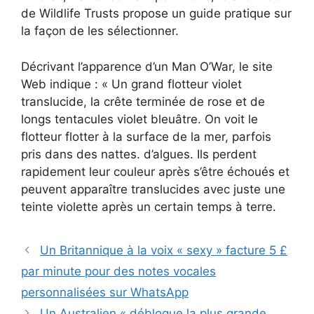
de Wildlife Trusts propose un guide pratique sur
la façon de les sélectionner.
Décrivant l’apparence d’un Man O’War, le site
Web indique : « Un grand flotteur violet
translucide, la crête terminée de rose et de
longs tentacules violet bleuâtre. On voit le
flotteur flotter à la surface de la mer, parfois
pris dans des nattes. d’algues. Ils perdent
rapidement leur couleur après s’être échoués et
peuvent apparaître translucides avec juste une
teinte violette après un certain temps à terre.
Un Britannique à la voix « sexy » facture 5 £
par minute pour des notes vocales
personnalisées sur WhatsApp
Un Australien « débloque la plus grande