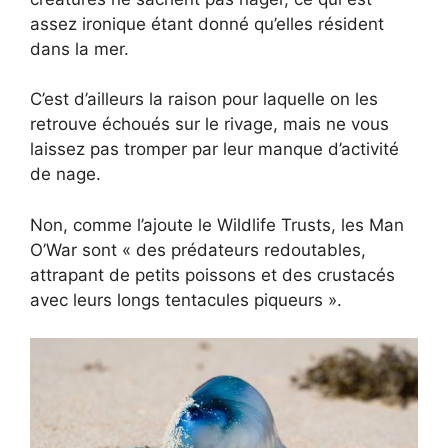
assez ironique étant donné qu’elles résident
dans la mer.
C’est d’ailleurs la raison pour laquelle on les
retrouve échoués sur le rivage, mais ne vous
laissez pas tromper par leur manque d’activité
de nage.
Non, comme l’ajoute le Wildlife Trusts, les Man
O’War sont « des prédateurs redoutables,
attrapant de petits poissons et des crustacés
avec leurs longs tentacules piqueurs ».