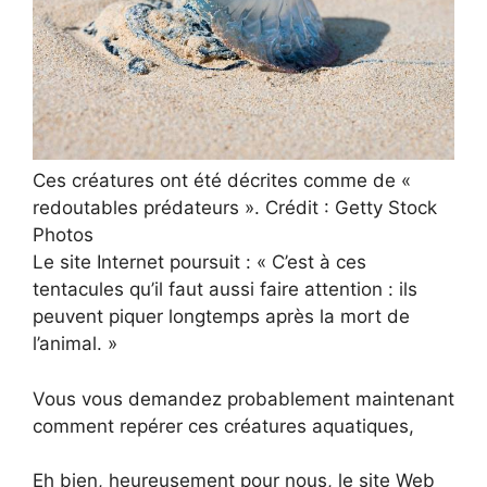
Ces créatures ont été décrites comme de «
redoutables prédateurs ». Crédit : Getty Stock
Photos
Le site Internet poursuit : « C’est à ces
tentacules qu’il faut aussi faire attention : ils
peuvent piquer longtemps après la mort de
l’animal. »
Vous vous demandez probablement maintenant
comment repérer ces créatures aquatiques,
Eh bien, heureusement pour nous, le site Web