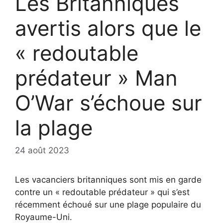
Les Britanniques
avertis alors que le
« redoutable
prédateur » Man
O’War s’échoue sur
la plage
24 août 2023
Les vacanciers britanniques sont mis en garde
contre un « redoutable prédateur » qui s’est
récemment échoué sur une plage populaire du
Royaume-Uni.