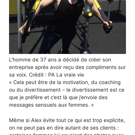
L’homme de 37 ans a décidé de créer son
entreprise après avoir reçu des compliments sur
sa voix. Crédit : PA La vraie vie
« Cela peut être de la motivation, du coaching
ou du divertissement – ​​le divertissement est ce
que je préfère et c’est là que j’envoie des
messages sensuels aux femmes. »
Même si Alex évite tout ce qui est trop explicite,
on ne peut pas en dire autant de ses clients :