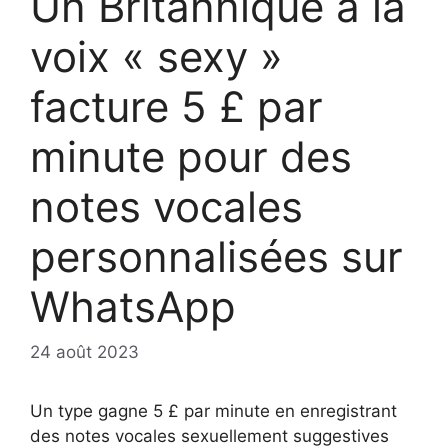
Un Britannique à la
voix « sexy »
facture 5 £ par
minute pour des
notes vocales
personnalisées sur
WhatsApp
24 août 2023
Un type gagne 5 £ par minute en enregistrant
des notes vocales sexuellement suggestives