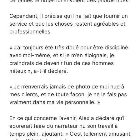
certaines femmes lui envoient des photos nues.
Cependant, il précise qu’il ne fait que fournir un
service et que les choses restent agréables et
professionnelles.
« J’ai toujours été très doué pour être discipliné
avec moi-même, et si je m’en éloignais, je
craindrais de devenir l’un de ces hommes
miteux », a-t-il déclaré.
« Je n’enverrais jamais de photo de moi nue à
mes clients, et de toute façon, je ne le fais pas
vraiment dans ma vie personnelle. »
En ce qui concerne l’avenir, Alex a déclaré qu’il
adorerait faire du narrateur nu son travail à
temps plein, ajoutant: « C’est tellement amusant