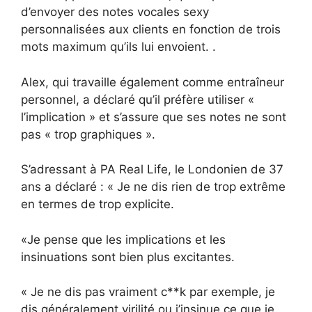
d’envoyer des notes vocales sexy
personnalisées aux clients en fonction de trois
mots maximum qu’ils lui envoient. .
Alex, qui travaille également comme entraîneur
personnel, a déclaré qu’il préfère utiliser «
l’implication » et s’assure que ses notes ne sont
pas « trop graphiques ».
S’adressant à PA Real Life, le Londonien de 37
ans a déclaré : « Je ne dis rien de trop extrême
en termes de trop explicite.
«Je pense que les implications et les
insinuations sont bien plus excitantes.
« Je ne dis pas vraiment c**k par exemple, je
dis généralement virilité ou j’insinue ce que je