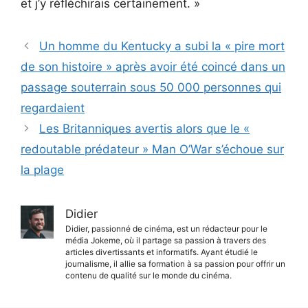
et j’y réfléchirais certainement. »
Un homme du Kentucky a subi la « pire mort
de son histoire » après avoir été coincé dans un
passage souterrain sous 50 000 personnes qui
regardaient
Les Britanniques avertis alors que le «
redoutable prédateur » Man O’War s’échoue sur
la plage
Didier
Didier, passionné de cinéma, est un rédacteur pour le
média Jokeme, où il partage sa passion à travers des
articles divertissants et informatifs. Ayant étudié le
journalisme, il allie sa formation à sa passion pour offrir un
contenu de qualité sur le monde du cinéma.