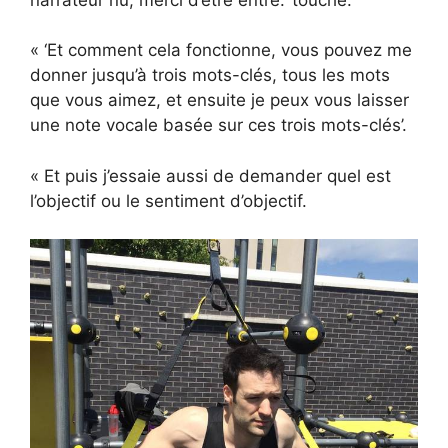
« ‘Et comment cela fonctionne, vous pouvez me
donner jusqu’à trois mots-clés, tous les mots
que vous aimez, et ensuite je peux vous laisser
une note vocale basée sur ces trois mots-clés’.
« Et puis j’essaie aussi de demander quel est
l’objectif ou le sentiment d’objectif.