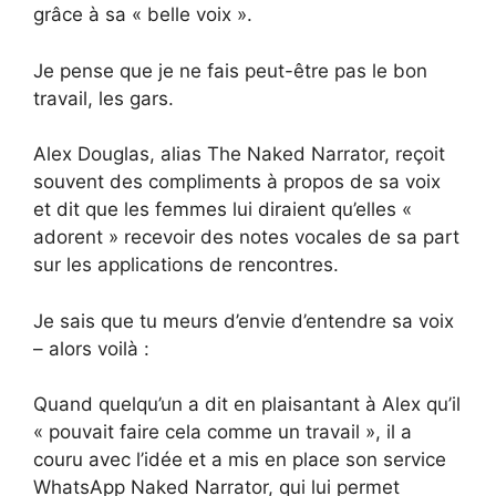
grâce à sa « belle voix ».
Je pense que je ne fais peut-être pas le bon
travail, les gars.
Alex Douglas, alias The Naked Narrator, reçoit
souvent des compliments à propos de sa voix
et dit que les femmes lui diraient qu’elles «
adorent » recevoir des notes vocales de sa part
sur les applications de rencontres.
Je sais que tu meurs d’envie d’entendre sa voix
– alors voilà :
Quand quelqu’un a dit en plaisantant à Alex qu’il
« pouvait faire cela comme un travail », il a
couru avec l’idée et a mis en place son service
WhatsApp Naked Narrator, qui lui permet